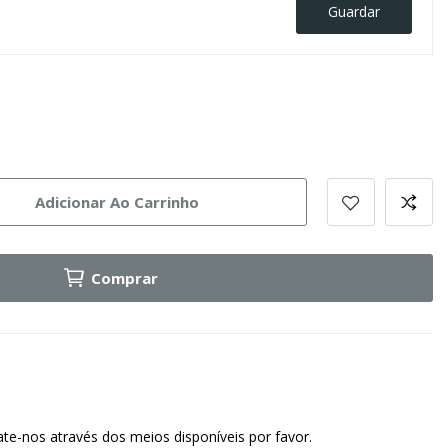
Guardar
Adicionar Ao Carrinho
Comprar
te-nos através dos meios disponíveis por favor.