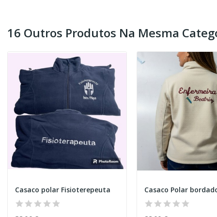
16 Outros Produtos Na Mesma Catego
Casaco polar Fisioterepeuta