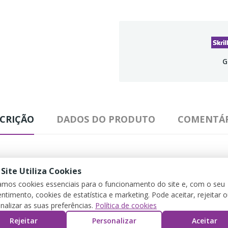
G
CRIÇÃO
DADOS DO PRODUTO
COMENTÁR
 Site Utiliza Cookies
zamos cookies essenciais para o funcionamento do site e, com o seu
ntimento, cookies de estatística e marketing. Pode aceitar, rejeitar 
nalizar as suas preferências.
Política de cookies
Rejeitar
Personalizar
Aceitar