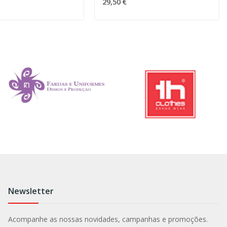
29,50 €
Newsletter
Acompanhe as nossas novidades, campanhas e promoções.