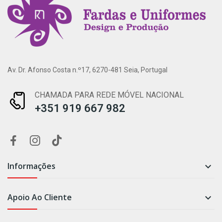
Av. Dr. Afonso Costa n.º17, 6270-481 Seia, Portugal
CHAMADA PARA REDE MÓVEL NACIONAL
+351 919 667 982
Informações

Apoio Ao Cliente
