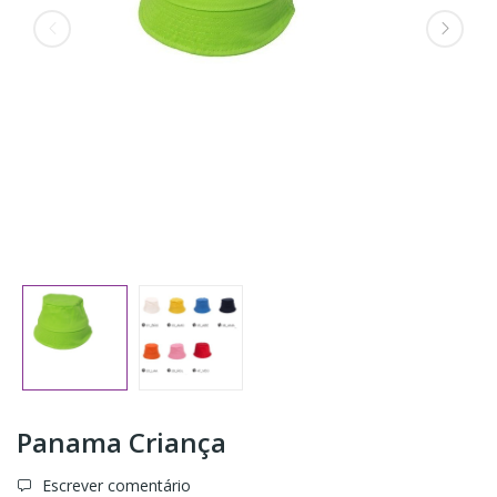
Panama Criança
Escrever comentário