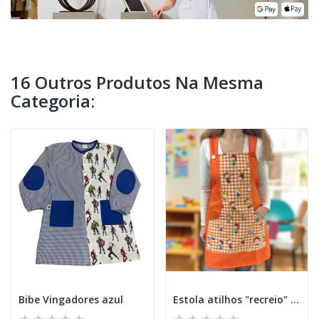
16 Outros Produtos Na Mesma
Categoria:
Bibe Vingadores azul
Estola atilhos "recreio" laranja