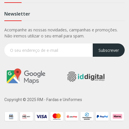
Newsletter
Acompanhe as nossas novidades, campanhas e promoções.
Não iremos utilizar o seu email para spam.
Subscrever
Copyright © 2025 RM - Fardas e Uniformes