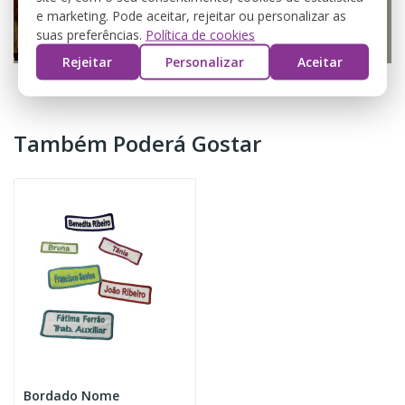
e marketing. Pode aceitar, rejeitar ou personalizar as
suas preferências.
Política de cookies
Rejeitar
Personalizar
Aceitar
Também Poderá Gostar
Bordado Nome