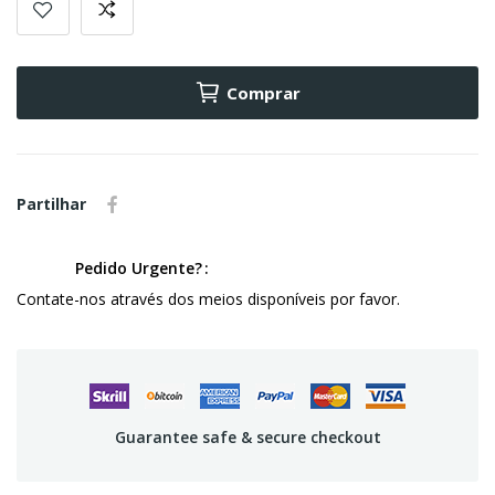
Comprar
Partilhar
Pedido Urgente?
Contate-nos através dos meios disponíveis por favor.
Guarantee safe & secure checkout