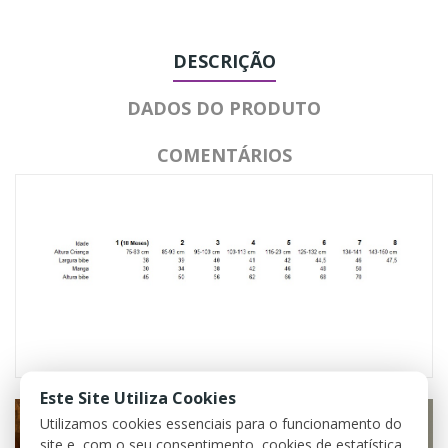
DESCRIÇÃO
DADOS DO PRODUTO
COMENTÁRIOS
Este Site Utiliza Cookies
Utilizamos cookies essenciais para o funcionamento do
site e, com o seu consentimento, cookies de estatística