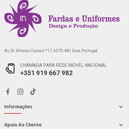
Av. Dr. Afonso Costa n.º17, 6270-481 Seia, Portugal
CHAMADA PARA REDE MÓVEL NACIONAL
+351 919 667 982
Informações

Apoio Ao Cliente
