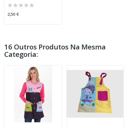
2,50 €
16 Outros Produtos Na Mesma
Categoria: