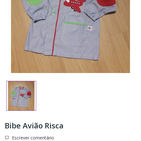
Bibe Avião Risca
Escrever comentário