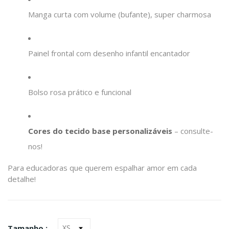
Manga curta com volume (bufante), super charmosa
Painel frontal com desenho infantil encantador
Bolso rosa prático e funcional
Cores do tecido base personalizáveis
– consulte-
nos!
Para educadoras que querem espalhar amor em cada
detalhe!
Tamanho :