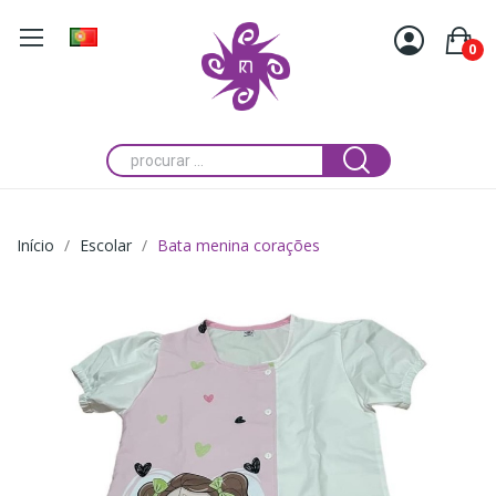
0
Início
Escolar
Bata menina corações