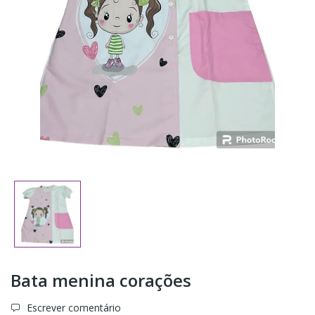
Bata menina corações
Escrever comentário