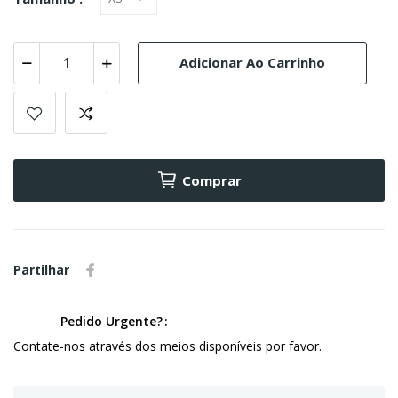
Adicionar Ao Carrinho
Comprar
Partilhar
Pedido Urgente?
Contate-nos através dos meios disponíveis por favor.