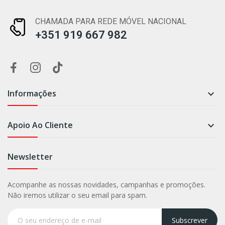
CHAMADA PARA REDE MÓVEL NACIONAL
+351 919 667 982
Informações

Apoio Ao Cliente

Newsletter
Acompanhe as nossas novidades, campanhas e promoções.
Não iremos utilizar o seu email para spam.
Subscrever