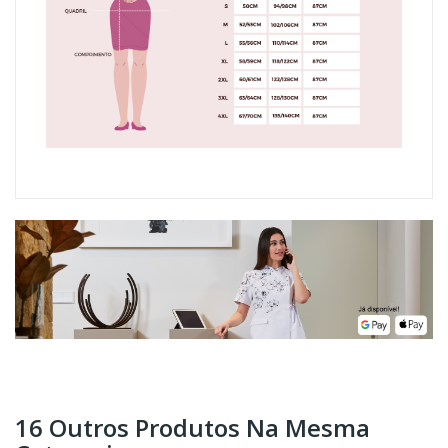
16 Outros Produtos Na Mesma