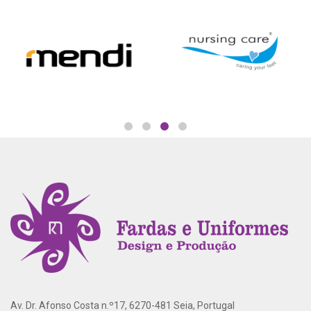
Av. Dr. Afonso Costa n.º17, 6270-481 Seia, Portugal