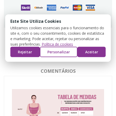
Guarantee safe & secure checkout
Este Site Utiliza Cookies
Utilizamos cookies essenciais para o funcionamento do
site e, com o seu consentimento, cookies de estatística
e marketing. Pode aceitar, rejeitar ou personalizar as
suas preferências.
Política de cookies
DESCRIÇÃO
Rejeitar
Personalizar
Aceitar
DADOS DO PRODUTO
COMENTÁRIOS