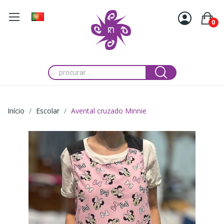
0
Início
Escolar
Avental cruzado Minnie