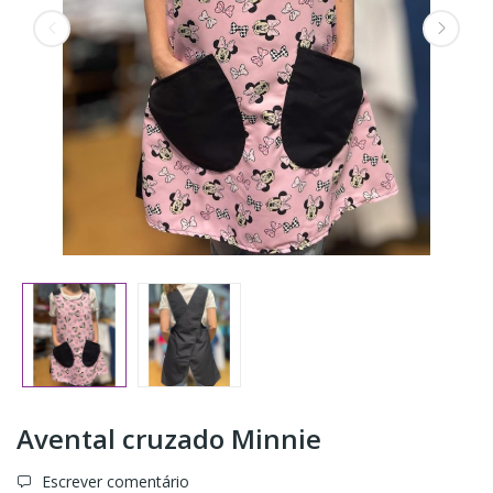
Avental cruzado Minnie
Escrever comentário