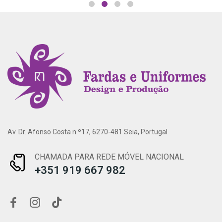
Av. Dr. Afonso Costa n.º17, 6270-481 Seia, Portugal
CHAMADA PARA REDE MÓVEL NACIONAL
+351 919 667 982