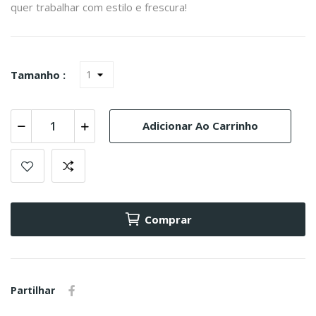
quer trabalhar com estilo e frescura!
Tamanho :
Adicionar Ao Carrinho
Comprar
Partilhar