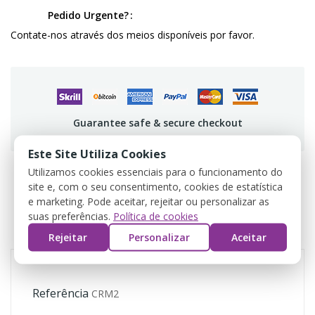
Pedido Urgente?
Contate-nos através dos meios disponíveis por favor.
Guarantee safe & secure checkout
Este Site Utiliza Cookies
Utilizamos cookies essenciais para o funcionamento do
site e, com o seu consentimento, cookies de estatística
DADOS DO PRODUTO
e marketing. Pode aceitar, rejeitar ou personalizar as
suas preferências.
Política de cookies
COMENTÁRIOS
Rejeitar
Personalizar
Aceitar
Referência
CRM2