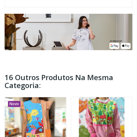
16 Outros Produtos Na Mesma
Categoria:
Novo