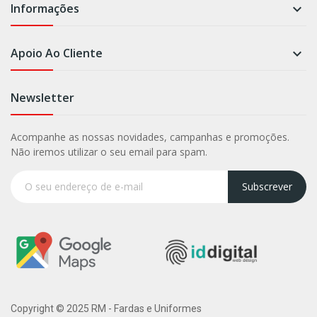
Informações

Apoio Ao Cliente

Newsletter
Acompanhe as nossas novidades, campanhas e promoções.
Não iremos utilizar o seu email para spam.
Subscrever
Copyright © 2025 RM - Fardas e Uniformes