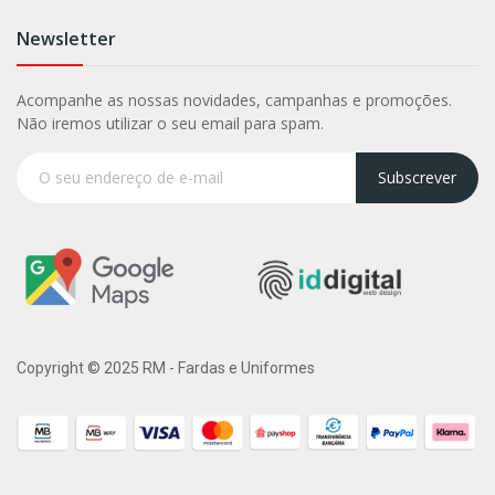
Newsletter
Acompanhe as nossas novidades, campanhas e promoções.
Não iremos utilizar o seu email para spam.
Subscrever
Copyright © 2025 RM - Fardas e Uniformes