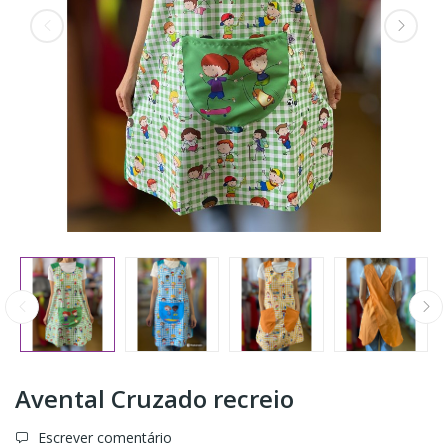
Avental Cruzado recreio
Escrever comentário