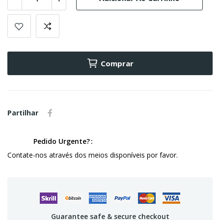
Comprar
Partilhar
Pedido Urgente?
Contate-nos através dos meios disponíveis por favor.
Guarantee safe & secure checkout