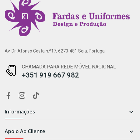
Av. Dr. Afonso Costa n.º17, 6270-481 Seia, Portugal
CHAMADA PARA REDE MÓVEL NACIONAL
+351 919 667 982
Informações

Apoio Ao Cliente
