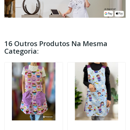
16 Outros Produtos Na Mesma
Categoria: