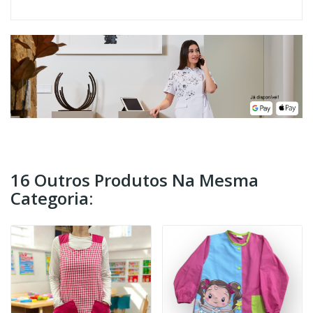
16 Outros Produtos Na Mesma
Categoria: