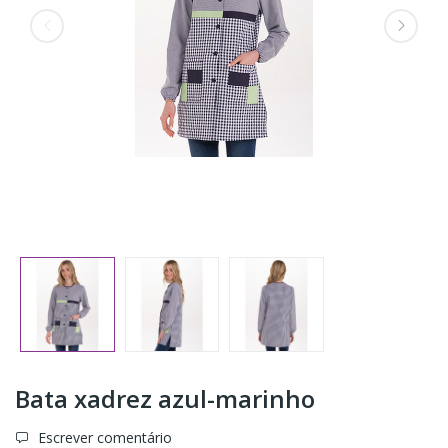
Bata xadrez azul-marinho
Escrever comentário