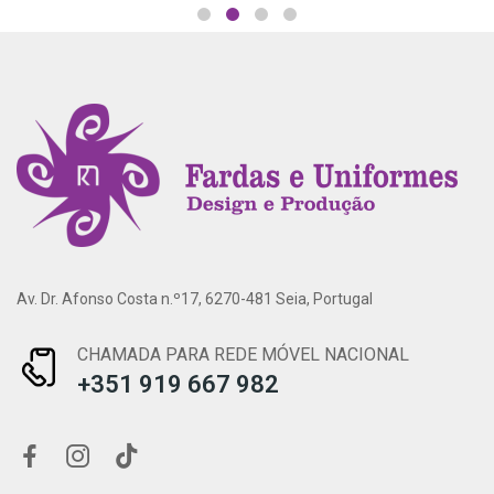
Av. Dr. Afonso Costa n.º17, 6270-481 Seia, Portugal
CHAMADA PARA REDE MÓVEL NACIONAL
+351 919 667 982