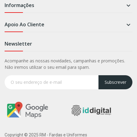
Informações

Apoio Ao Cliente

Newsletter
Acompanhe as nossas novidades, campanhas e promoções.
Não iremos utilizar o seu email para spam.
Subscrever
Copyright © 2025 RM - Fardas e Uniformes