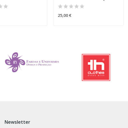
25,00 €
Newsletter