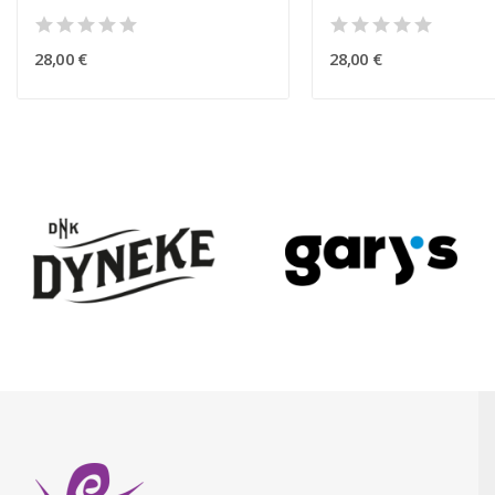
28,00 €
28,00 €