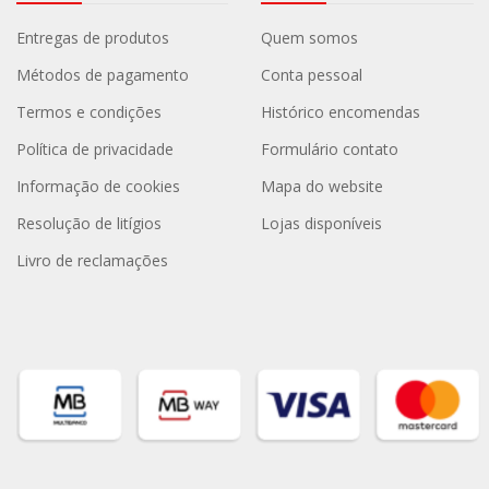
Entregas de produtos
Quem somos
Métodos de pagamento
Conta pessoal
Termos e condições
Histórico encomendas
Política de privacidade
Formulário contato
Informação de cookies
Mapa do website
Resolução de litígios
Lojas disponíveis
Livro de reclamações