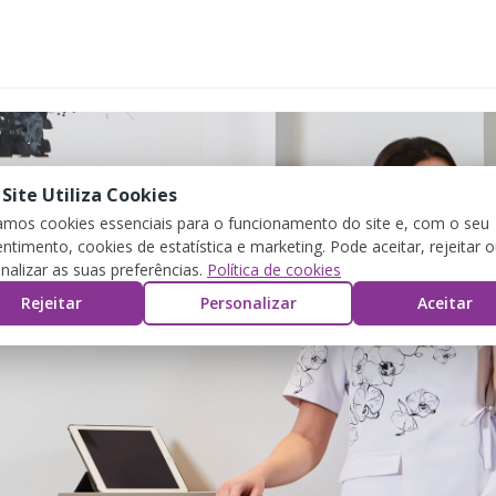
 Site Utiliza Cookies
zamos cookies essenciais para o funcionamento do site e, com o seu
ntimento, cookies de estatística e marketing. Pode aceitar, rejeitar 
nalizar as suas preferências.
Política de cookies
Rejeitar
Personalizar
Aceitar