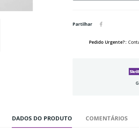
Partilhar
Pedido Urgente?
Conta
G
DADOS DO PRODUTO
COMENTÁRIOS