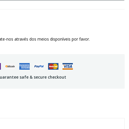
te-nos através dos meios disponíveis por favor.
uarantee safe & secure checkout