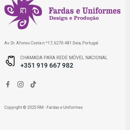
Av. Dr. Afonso Costa n.º17, 6270-481 Seia, Portugal
CHAMADA PARA REDE MÓVEL NACIONAL
+351 919 667 982
Copyright © 2025 RM - Fardas e Uniformes