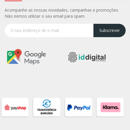
Acompanhe as nossas novidades, campanhas e promoções.
Não iremos utilizar o seu email para spam.
Subscrever