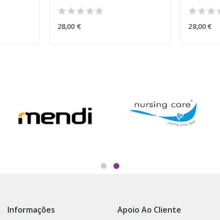
28,00 €
28,00 €
Informações
Apoio Ao Cliente