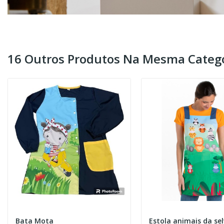
16 Outros Produtos Na Mesma Catego
Bata Mota
Estola animais da se