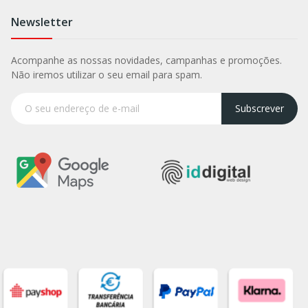
Newsletter
Acompanhe as nossas novidades, campanhas e promoções.
Não iremos utilizar o seu email para spam.
Subscrever