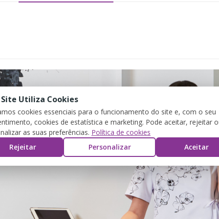
 Site Utiliza Cookies
zamos cookies essenciais para o funcionamento do site e, com o seu
ntimento, cookies de estatística e marketing. Pode aceitar, rejeitar 
nalizar as suas preferências.
Política de cookies
Rejeitar
Personalizar
Aceitar