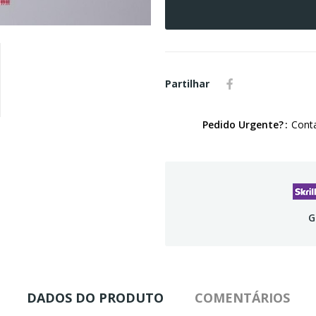
Partilhar
Pedido Urgente?
Conta
G
DADOS DO PRODUTO
COMENTÁRIOS