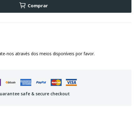
Comprar
te-nos através dos meios disponíveis por favor.
uarantee safe & secure checkout