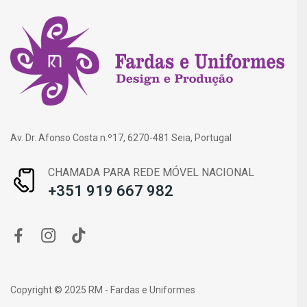
Av. Dr. Afonso Costa n.º17, 6270-481 Seia, Portugal
CHAMADA PARA REDE MÓVEL NACIONAL
+351 919 667 982
Copyright © 2025 RM - Fardas e Uniformes