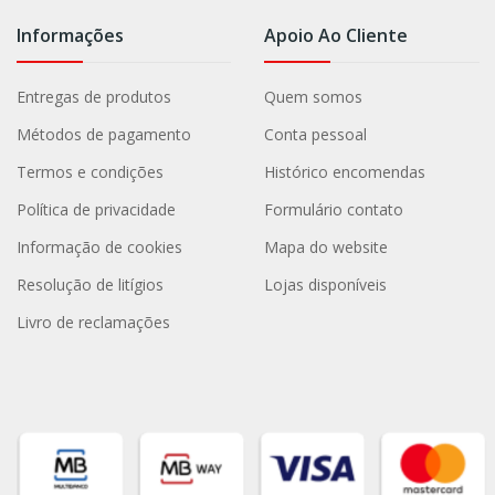
Informações
Apoio Ao Cliente
Entregas de produtos
Quem somos
Métodos de pagamento
Conta pessoal
Termos e condições
Histórico encomendas
Política de privacidade
Formulário contato
Informação de cookies
Mapa do website
Resolução de litígios
Lojas disponíveis
Livro de reclamações