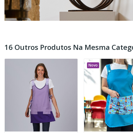
16 Outros Produtos Na Mesma Catego
Novo