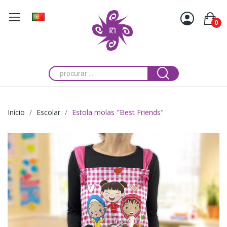
0
Início
Escolar
Estola molas "Best Friends"