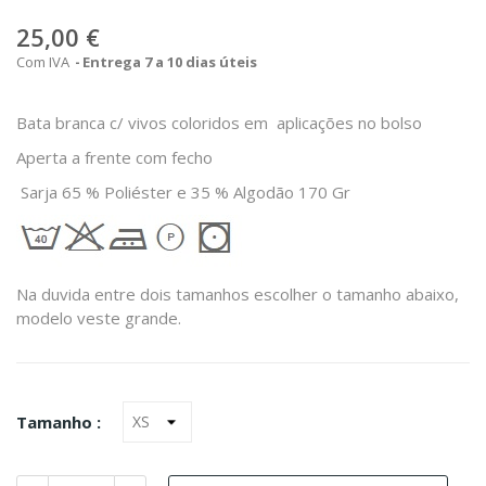
25,00 €
Com IVA
Entrega 7 a 10 dias úteis
Bata branca c/ vivos coloridos em aplicações no bolso
Aperta a frente com fecho
Sarja 65 % Poliéster e 35 % Algodão 170 Gr
Na duvida entre dois tamanhos escolher o tamanho abaixo,
modelo veste grande.
Tamanho :