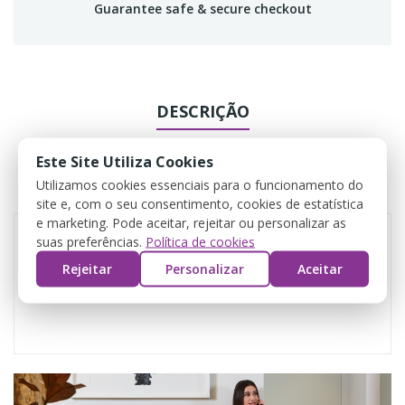
Guarantee safe & secure checkout
DESCRIÇÃO
DADOS DO PRODUTO
Este Site Utiliza Cookies
Utilizamos cookies essenciais para o funcionamento do
COMENTÁRIOS
site e, com o seu consentimento, cookies de estatística
e marketing. Pode aceitar, rejeitar ou personalizar as
suas preferências.
Política de cookies
Rejeitar
Personalizar
Aceitar