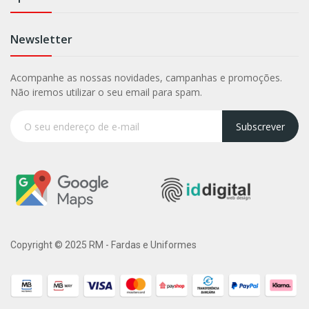
Newsletter
Acompanhe as nossas novidades, campanhas e promoções.
Não iremos utilizar o seu email para spam.
Subscrever
Copyright © 2025 RM - Fardas e Uniformes