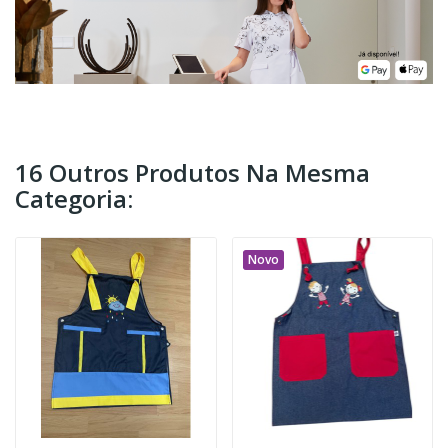
16 Outros Produtos Na Mesma
Categoria:
Novo