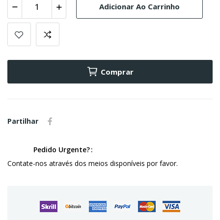
Adicionar Ao Carrinho
Comprar
Partilhar
Pedido Urgente?
Contate-nos através dos meios disponíveis por favor.