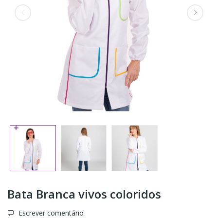
Bata Branca vivos coloridos
Escrever comentário