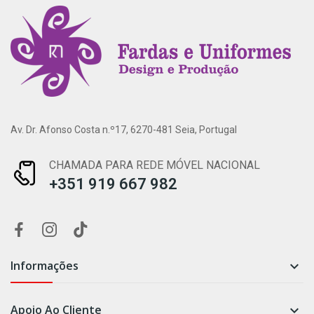
Av. Dr. Afonso Costa n.º17, 6270-481 Seia, Portugal
CHAMADA PARA REDE MÓVEL NACIONAL
+351 919 667 982
Informações

Apoio Ao Cliente
