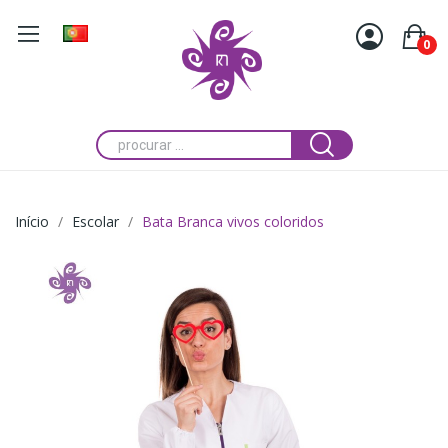
0
Início
Escolar
Bata Branca vivos coloridos