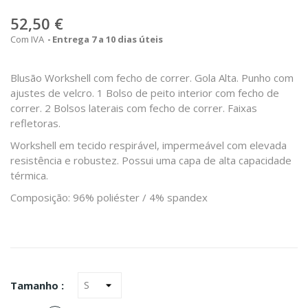
52,50 €
Com IVA
Entrega 7 a 10 dias úteis
Blusão Workshell com fecho de correr. Gola Alta. Punho com
ajustes de velcro. 1 Bolso de peito interior com fecho de
correr. 2 Bolsos laterais com fecho de correr. Faixas
refletoras.
Workshell em tecido respirável, impermeável com elevada
resistência e robustez. Possui uma capa de alta capacidade
térmica.
Composição: 96% poliéster / 4% spandex
Tamanho :