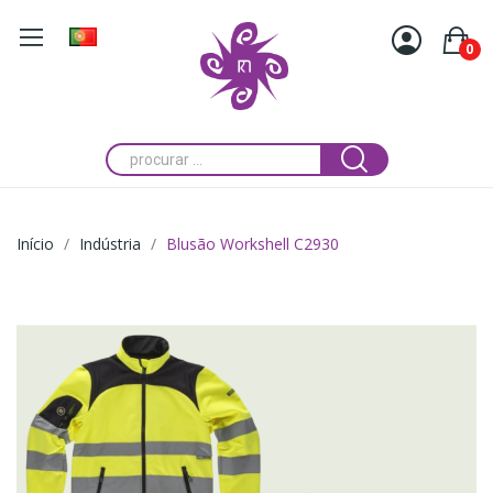
0
Início
Indústria
Blusão Workshell C2930