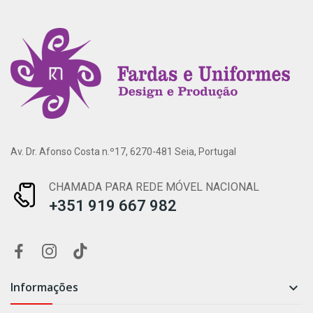
Av. Dr. Afonso Costa n.º17, 6270-481 Seia, Portugal
CHAMADA PARA REDE MÓVEL NACIONAL
+351 919 667 982
Informações
