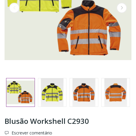
Blusão Workshell C2930
Escrever comentário