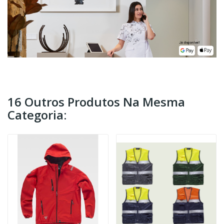
16 Outros Produtos Na Mesma
Categoria: