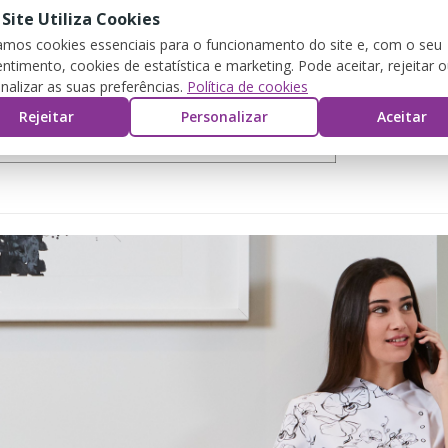
 Site Utiliza Cookies
zamos cookies essenciais para o funcionamento do site e, com o seu
ntimento, cookies de estatística e marketing. Pode aceitar, rejeitar 
nalizar as suas preferências.
Política de cookies
Rejeitar
Personalizar
Aceitar