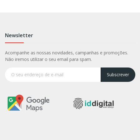
Newsletter
Acompanhe as nossas novidades, campanhas e promoções.
Não iremos utilizar o seu email para spam.
Subscrever