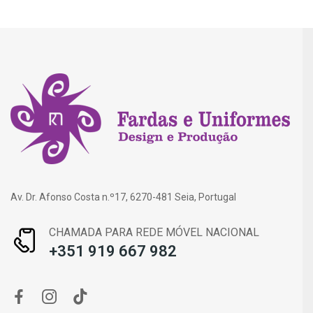
Av. Dr. Afonso Costa n.º17, 6270-481 Seia, Portugal
CHAMADA PARA REDE MÓVEL NACIONAL
+351 919 667 982