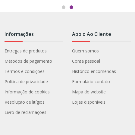
Informações
Apoio Ao Cliente
Entregas de produtos
Quem somos
Métodos de pagamento
Conta pessoal
Termos e condições
Histórico encomendas
Política de privacidade
Formulário contato
Informação de cookies
Mapa do website
Resolução de litígios
Lojas disponíveis
Livro de reclamações