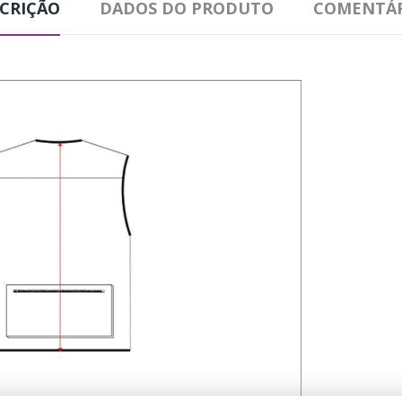
CRIÇÃO
DADOS DO PRODUTO
COMENTÁR