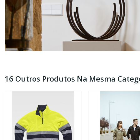
16 Outros Produtos Na Mesma Catego