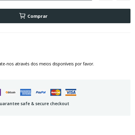
Comprar
te-nos através dos meios disponíveis por favor.
uarantee safe & secure checkout