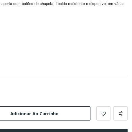
 aperta com botões de chupeta. Tecido resistente e disponível em várias
Adicionar Ao Carrinho