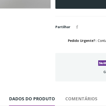
Partilhar
Pedido Urgente?
Conta
G
DADOS DO PRODUTO
COMENTÁRIOS