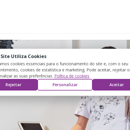
 Site Utiliza Cookies
zamos cookies essenciais para o funcionamento do site e, com o seu
ntimento, cookies de estatística e marketing. Pode aceitar, rejeitar 
nalizar as suas preferências.
Política de cookies
Rejeitar
Personalizar
Aceitar