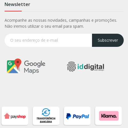
Newsletter
Acompanhe as nossas novidades, campanhas e promoções.
Não iremos utilizar o seu email para spam.
Subscrever