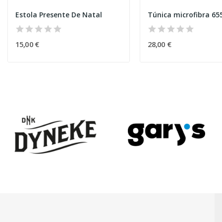
Estola Presente De Natal
Túnica microfibra 65
15,00 €
28,00 €