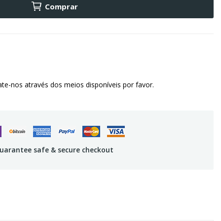
Comprar
te-nos através dos meios disponíveis por favor.
uarantee safe & secure checkout