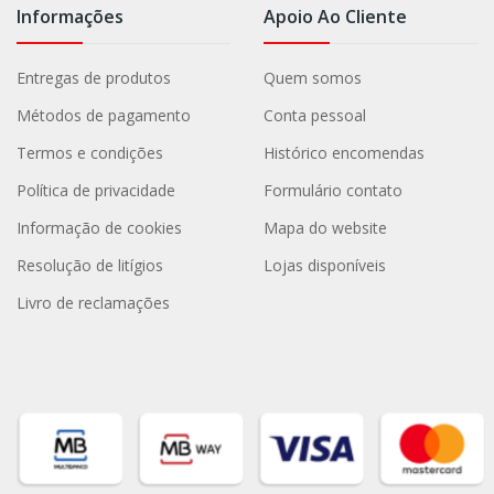
Informações
Apoio Ao Cliente
Entregas de produtos
Quem somos
Métodos de pagamento
Conta pessoal
Termos e condições
Histórico encomendas
Política de privacidade
Formulário contato
Informação de cookies
Mapa do website
Resolução de litígios
Lojas disponíveis
Livro de reclamações