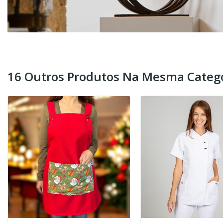
16 Outros Produtos Na Mesma Catego