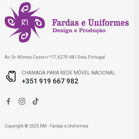
Av. Dr. Afonso Costa n.º17, 6270-481 Seia, Portugal
CHAMADA PARA REDE MÓVEL NACIONAL
+351 919 667 982
Copyright © 2025 RM - Fardas e Uniformes