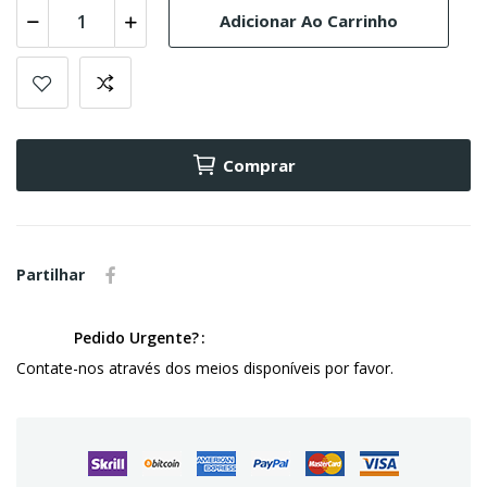
Adicionar Ao Carrinho
Comprar
Partilhar
Pedido Urgente?
Contate-nos através dos meios disponíveis por favor.