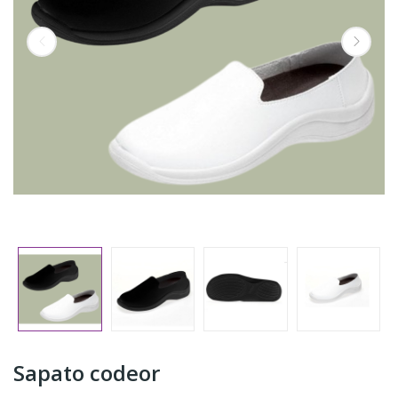
Sapato codeor