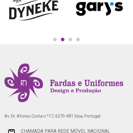
Av. Dr. Afonso Costa n.º17, 6270-481 Seia, Portugal
CHAMADA PARA REDE MÓVEL NACIONAL