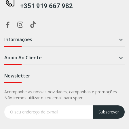
+351 919 667 982
Informações

Apoio Ao Cliente

Newsletter
Acompanhe as nossas novidades, campanhas e promoções.
Não iremos utilizar o seu email para spam.
Subscrever