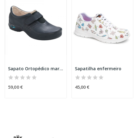
Sapato Ortopédico marinho
Sapatilha enfermeiro
59,00 €
45,00 €