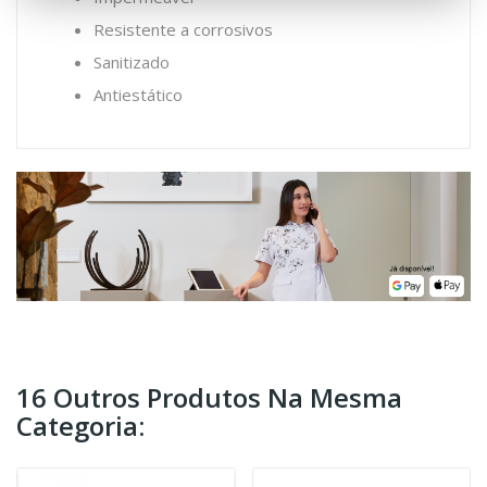
Resistente a corrosivos
Sanitizado
Antiestático
16 Outros Produtos Na Mesma
Categoria: