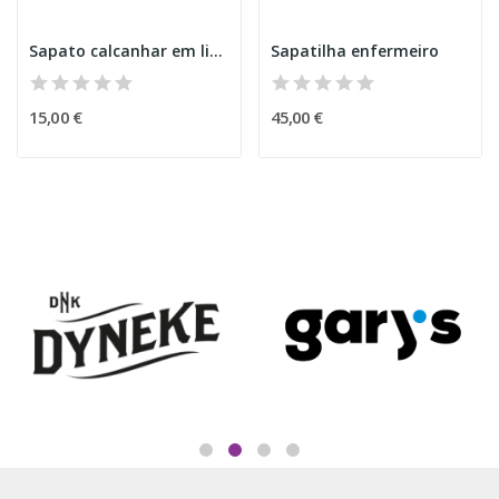
Sapato calcanhar em licra
Sapatilha enfermeiro
15,00 €
45,00 €