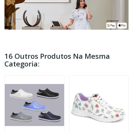
16 Outros Produtos Na Mesma
Categoria: