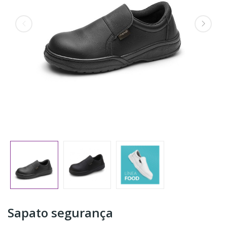
Sapato segurança