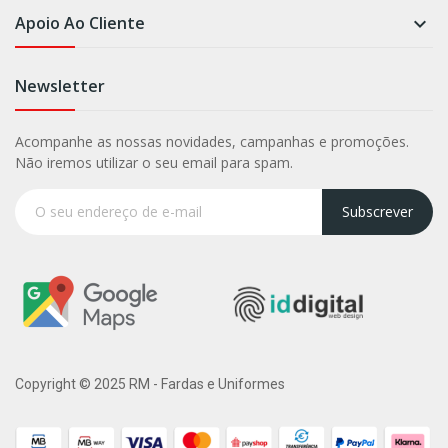
Apoio Ao Cliente

Newsletter
Acompanhe as nossas novidades, campanhas e promoções.
Não iremos utilizar o seu email para spam.
Subscrever
Copyright © 2025 RM - Fardas e Uniformes