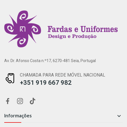
Av. Dr. Afonso Costa n.º17, 6270-481 Seia, Portugal
CHAMADA PARA REDE MÓVEL NACIONAL
+351 919 667 982
Informações
