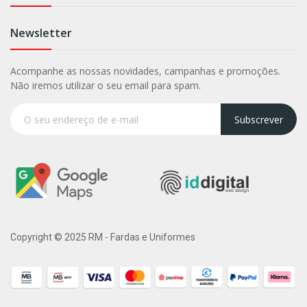
Newsletter
Acompanhe as nossas novidades, campanhas e promoções.
Não iremos utilizar o seu email para spam.
Subscrever
Copyright © 2025 RM - Fardas e Uniformes