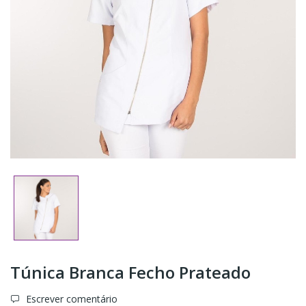
Túnica Branca Fecho Prateado
Escrever comentário