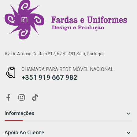
Av. Dr. Afonso Costa n.º17, 6270-481 Seia, Portugal
CHAMADA PARA REDE MÓVEL NACIONAL
+351 919 667 982
Informações

Apoio Ao Cliente
