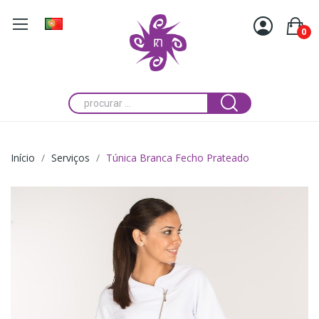
0
Início
Serviços
Túnica Branca Fecho Prateado