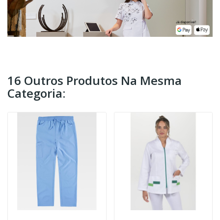
16 Outros Produtos Na Mesma
Categoria: