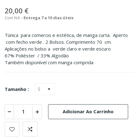
20,00 €
Com IVA
Entrega 7 a 10 dias úteis
Túnica para comercio e estética, de manga curta. Aperto
com fecho verde . 2 Bolsos. Comprimento 70 cm.
Aplicações no bolso a verde claro e verde escuro
67% Poliéster / 33% Algodão
Também disponível com manga comprida
Tamanho :
Adicionar Ao Carrinho