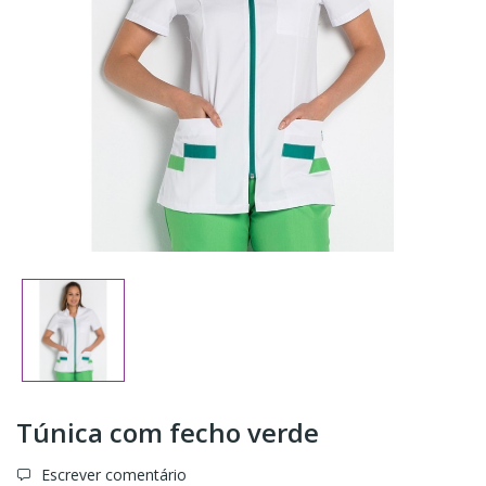
Túnica com fecho verde
Escrever comentário