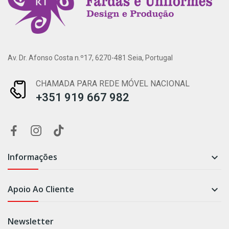
Av. Dr. Afonso Costa n.º17, 6270-481 Seia, Portugal
CHAMADA PARA REDE MÓVEL NACIONAL
+351 919 667 982
Informações

Apoio Ao Cliente

Newsletter