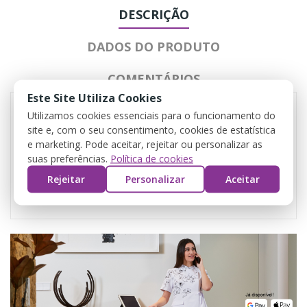
DESCRIÇÃO
DADOS DO PRODUTO
COMENTÁRIOS
Este Site Utiliza Cookies
Utilizamos cookies essenciais para o funcionamento do
site e, com o seu consentimento, cookies de estatística
e marketing. Pode aceitar, rejeitar ou personalizar as
suas preferências.
Política de cookies
Rejeitar
Personalizar
Aceitar