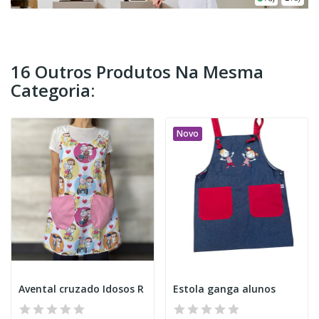
16 Outros Produtos Na Mesma
Categoria:
Novo
Avental cruzado Idosos R
Estola ganga alunos