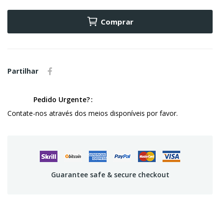
Comprar
Partilhar
Pedido Urgente?
Contate-nos através dos meios disponíveis por favor.
Guarantee safe & secure checkout