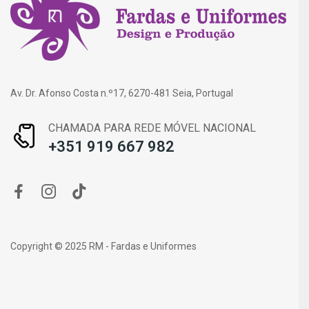
Av. Dr. Afonso Costa n.º17, 6270-481 Seia, Portugal
CHAMADA PARA REDE MÓVEL NACIONAL
+351 919 667 982
Copyright © 2025 RM - Fardas e Uniformes