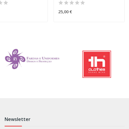
25,00 €
Newsletter