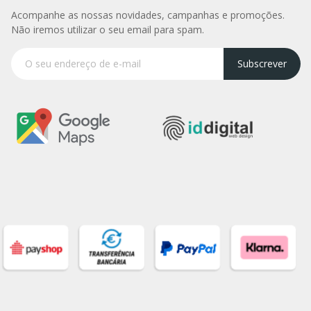
Acompanhe as nossas novidades, campanhas e promoções.
Não iremos utilizar o seu email para spam.
Subscrever