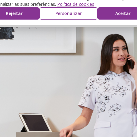
nalizar as suas preferências.
Política de cookies
Rejeitar
Personalizar
Aceitar