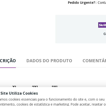
Pedido Urgente?
Conta
G
CRIÇÃO
DADOS DO PRODUTO
COMENTÁR
 Site Utiliza Cookies
zamos cookies essenciais para o funcionamento do site e, com o seu
ntimento, cookies de estatística e marketing. Pode aceitar, rejeitar 