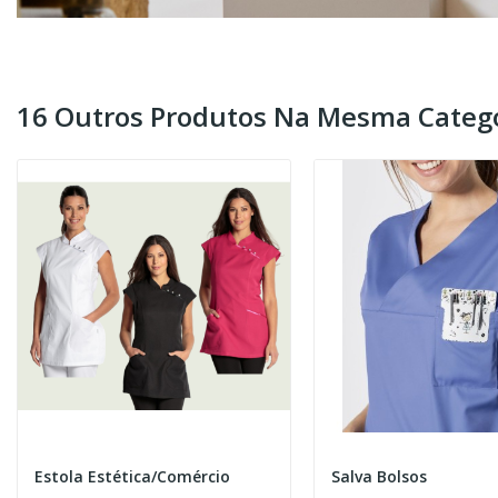
16 Outros Produtos Na Mesma Catego
Estola Estética/Comércio
Salva Bolsos