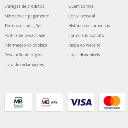
Entregas de produtos
Quem somos
Métodos de pagamento
Conta pessoal
Termos e condições
Histórico encomendas
Política de privacidade
Formulário contato
Informação de cookies
Mapa do website
Resolução de litígios
Lojas disponíveis
Livro de reclamações