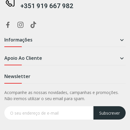
+351 919 667 982
Informações

Apoio Ao Cliente

Newsletter
Acompanhe as nossas novidades, campanhas e promoções.
Não iremos utilizar o seu email para spam.
Subscrever