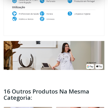
16 Outros Produtos Na Mesma
Categoria: