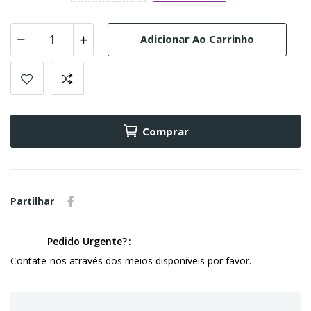
Adicionar Ao Carrinho
Comprar
Partilhar
Pedido Urgente?
Contate-nos através dos meios disponíveis por favor.