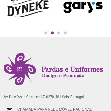
Av. Dr. Afonso Costa n.º17, 6270-481 Seia, Portugal
CHAMADA PARA REDE MÓVEL NACIONAL