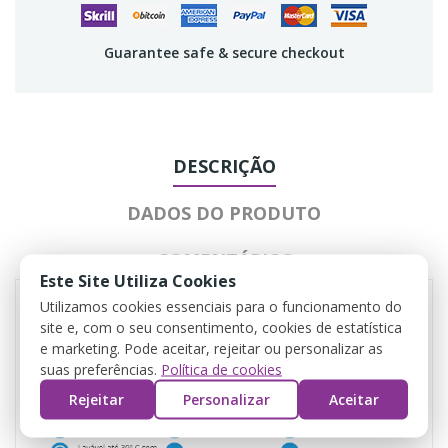
Guarantee safe & secure checkout
DESCRIÇÃO
DADOS DO PRODUTO
COMENTÁRIOS
Este Site Utiliza Cookies
Utilizamos cookies essenciais para o funcionamento do
site e, com o seu consentimento, cookies de estatística
e marketing. Pode aceitar, rejeitar ou personalizar as
suas preferências.
Política de cookies
Rejeitar
Personalizar
Aceitar