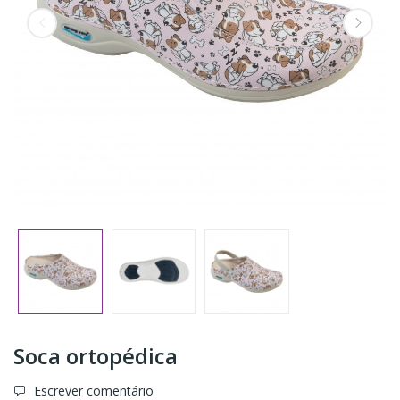
Soca ortopédica
Escrever comentário