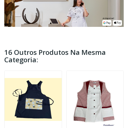
16 Outros Produtos Na Mesma
Categoria: