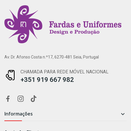
Av. Dr. Afonso Costa n.º17, 6270-481 Seia, Portugal
CHAMADA PARA REDE MÓVEL NACIONAL
+351 919 667 982
Informações
