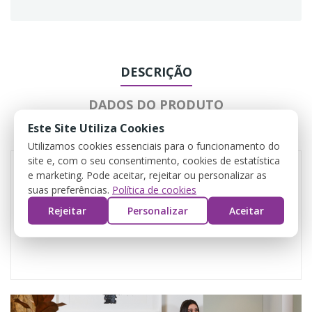
DESCRIÇÃO
DADOS DO PRODUTO
Este Site Utiliza Cookies
COMENTÁRIOS
Utilizamos cookies essenciais para o funcionamento do
site e, com o seu consentimento, cookies de estatística
e marketing. Pode aceitar, rejeitar ou personalizar as
suas preferências.
Política de cookies
Rejeitar
Personalizar
Aceitar