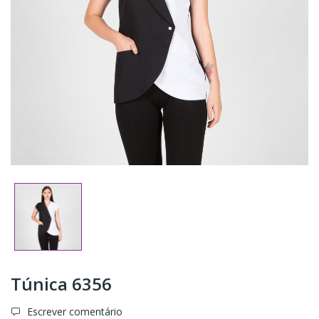
Túnica 6356
Escrever comentário