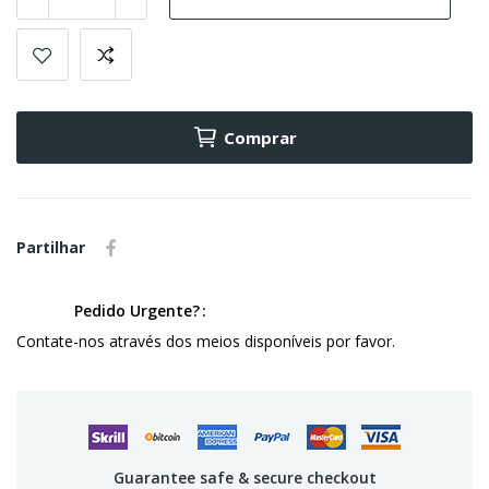
Comprar
Partilhar
Pedido Urgente?
Contate-nos através dos meios disponíveis por favor.
Guarantee safe & secure checkout