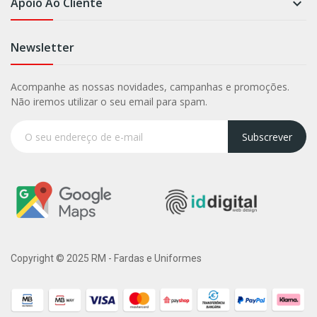
Apoio Ao Cliente

Newsletter
Acompanhe as nossas novidades, campanhas e promoções.
Não iremos utilizar o seu email para spam.
Subscrever
Copyright © 2025 RM - Fardas e Uniformes