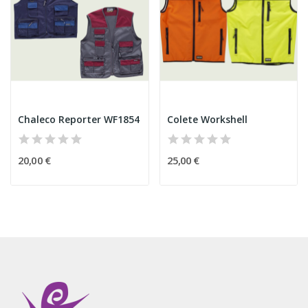
Chaleco Reporter WF1854
Colete Workshell
20,00 €
25,00 €