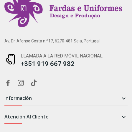
Av. Dr. Afonso Costa n.º17, 6270-481 Seia, Portugal
LLAMADA A LA RED MÓVIL NACIONAL
+351 919 667 982
Información

Atención Al Cliente
