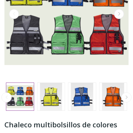
Chaleco multibolsillos de colores