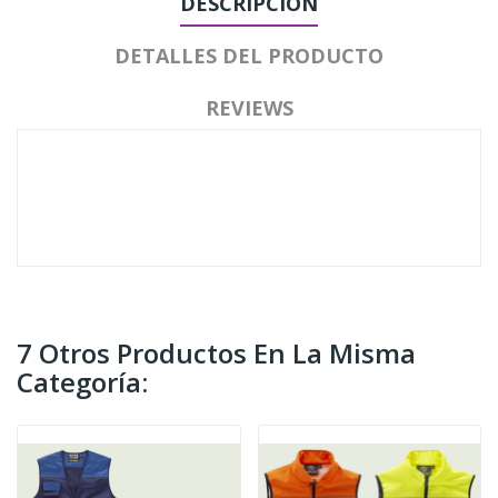
DESCRIPCIÓN
DETALLES DEL PRODUCTO
REVIEWS
7 Otros Productos En La Misma
Categoría: