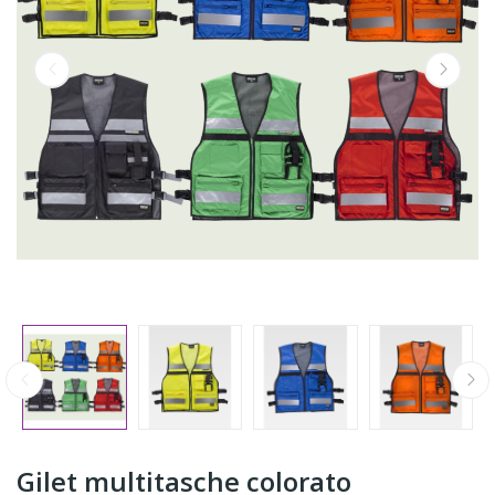
Gilet multitasche colorato