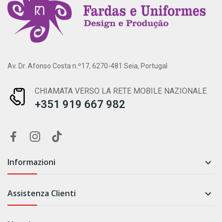
Av. Dr. Afonso Costa n.º17, 6270-481 Seia, Portugal
CHIAMATA VERSO LA RETE MOBILE NAZIONALE
+351 919 667 982
Informazioni

Assistenza Clienti
