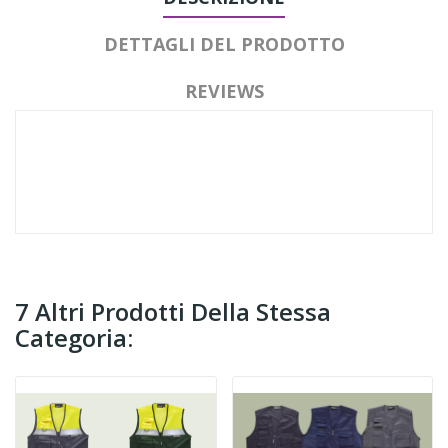
DETTAGLI DEL PRODOTTO
REVIEWS
7 Altri Prodotti Della Stessa
Categoria: