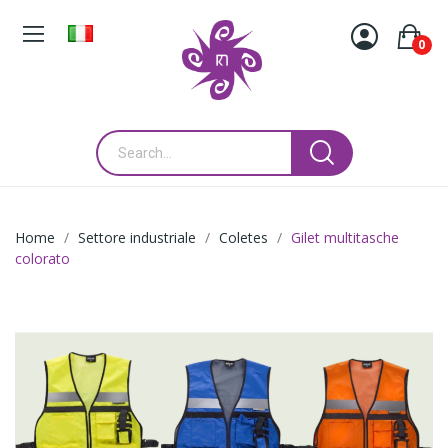
0
Home
Settore industriale
Coletes
Gilet multitasche
colorato