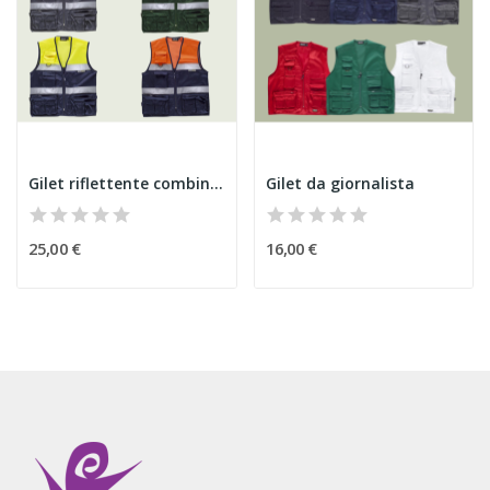
Gilet riflettente combinato
Gilet da giornalista
25,00 €
16,00 €