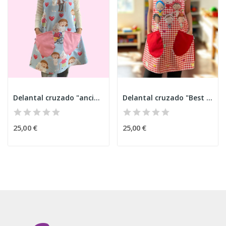
Delantal cruzado "ancianos"
Delantal cruzado "Best friends"
25,00 €
25,00 €