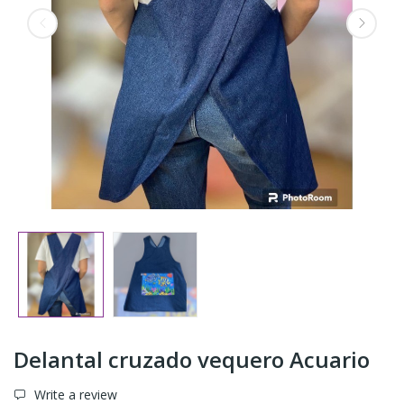
Delantal cruzado vequero Acuario
Write a review