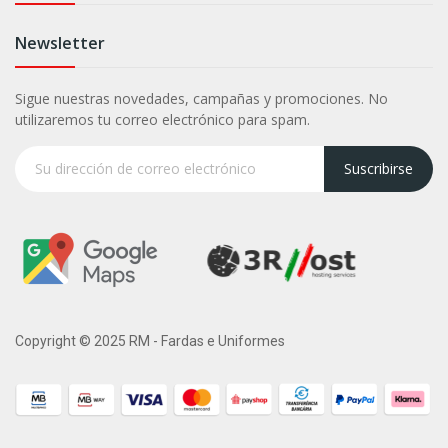
Newsletter
Sigue nuestras novedades, campañas y promociones. No
utilizaremos tu correo electrónico para spam.
Suscribirse
Copyright © 2025 RM - Fardas e Uniformes