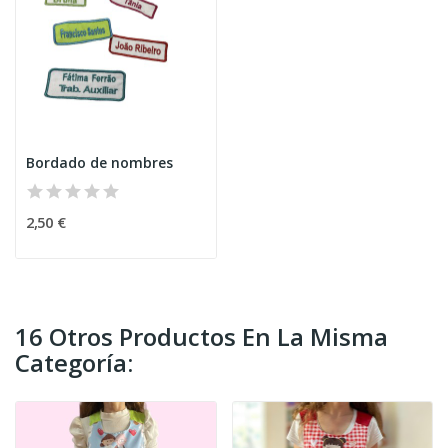
Bordado de nombres
2,50 €
16 Otros Productos En La Misma
Categoría: