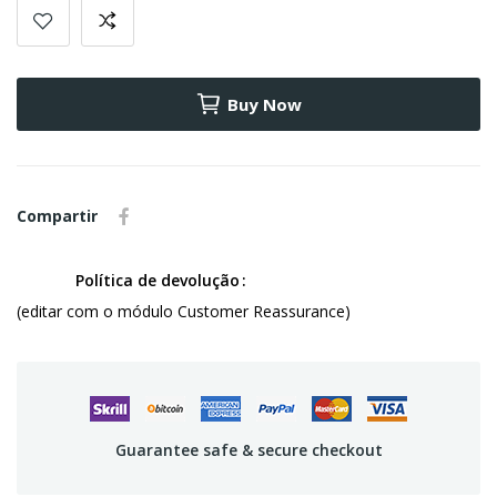
Buy Now
Compartir
Política de devolução
(editar com o módulo Customer Reassurance)
Guarantee safe & secure checkout