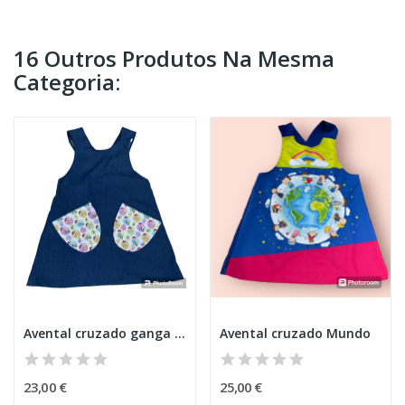
16 Outros Produtos Na Mesma
Categoria:
Avental cruzado ganga idosos
Avental cruzado Mundo
23,00 €
25,00 €