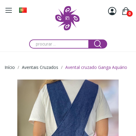
0
Início
Aventais Cruzados
Avental cruzado Ganga Aquário