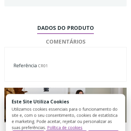
DADOS DO PRODUTO
COMENTÁRIOS
Referência
CR01
Este Site Utiliza Cookies
Utilizamos cookies essenciais para o funcionamento do
site e, com o seu consentimento, cookies de estatística
e marketing. Pode aceitar, rejeitar ou personalizar as
suas preferências.
Política de cookies