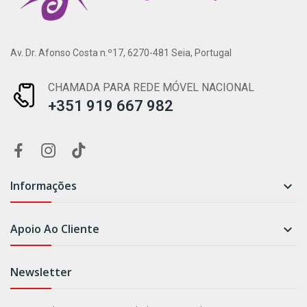
Av. Dr. Afonso Costa n.º17, 6270-481 Seia, Portugal
CHAMADA PARA REDE MÓVEL NACIONAL
+351 919 667 982
Informações

Apoio Ao Cliente

Newsletter