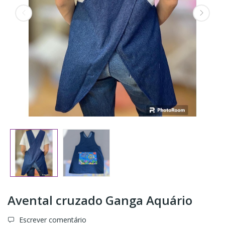
Avental cruzado Ganga Aquário
Escrever comentário