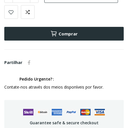
Comprar
Partilhar
Pedido Urgente?
Contate-nos através dos meios disponíveis por favor.
Guarantee safe & secure checkout