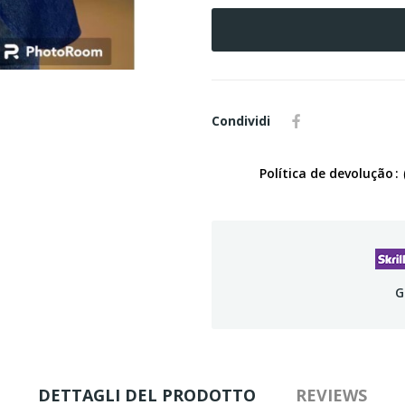
Condividi
Política de devolução
G
DETTAGLI DEL PRODOTTO
REVIEWS