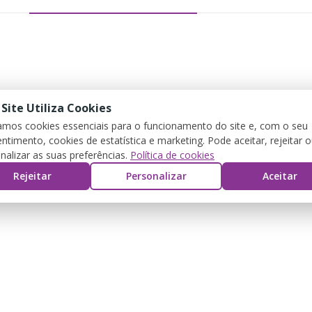
 Site Utiliza Cookies
zamos cookies essenciais para o funcionamento do site e, com o seu
ntimento, cookies de estatística e marketing. Pode aceitar, rejeitar 
nalizar as suas preferências.
Política de cookies
Rejeitar
Personalizar
Aceitar