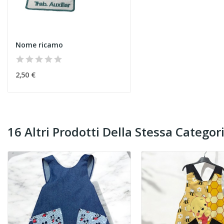
Nome ricamo
2,50 €
16 Altri Prodotti Della Stessa Categori