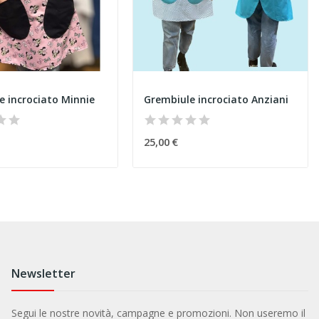
e incrociato Minnie
Grembiule incrociato Anziani
25,00 €
Newsletter
Segui le nostre novità, campagne e promozioni. Non useremo il