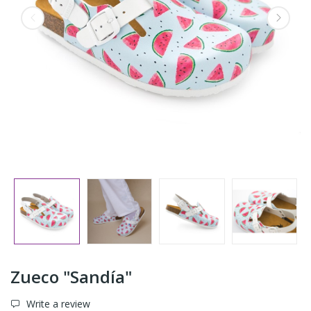
Zueco "Sandía"
Write a review