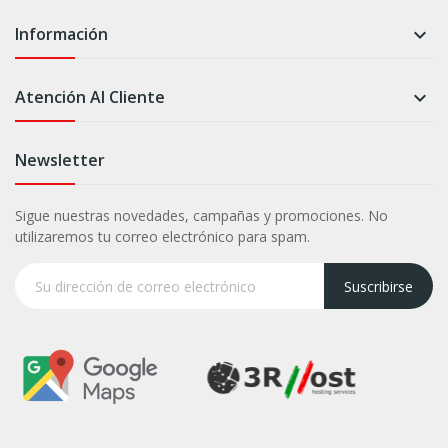
Información

Atención Al Cliente

Newsletter
Sigue nuestras novedades, campañas y promociones. No
utilizaremos tu correo electrónico para spam.
Suscribirse