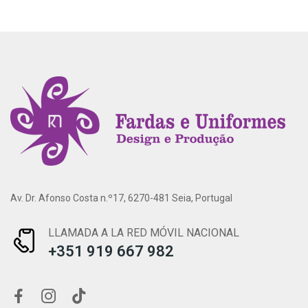
Av. Dr. Afonso Costa n.º17, 6270-481 Seia, Portugal
LLAMADA A LA RED MÓVIL NACIONAL
+351 919 667 982