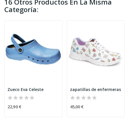
16 Otros Productos En La Misma
Categoría:
Zueco Eva Celeste
zapatillas de enfermeras
22,90 €
45,00 €