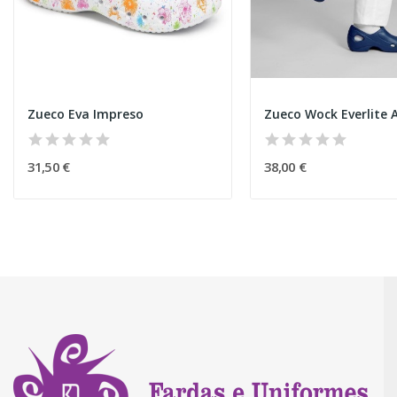
Zueco Eva Impreso
31,50 €
38,00 €