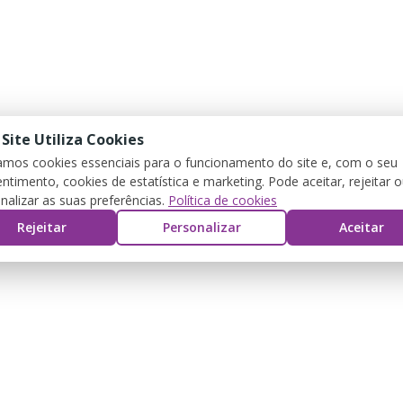
 Site Utiliza Cookies
zamos cookies essenciais para o funcionamento do site e, com o seu
ntimento, cookies de estatística e marketing. Pode aceitar, rejeitar 
nalizar as suas preferências.
Política de cookies
Rejeitar
Personalizar
Aceitar