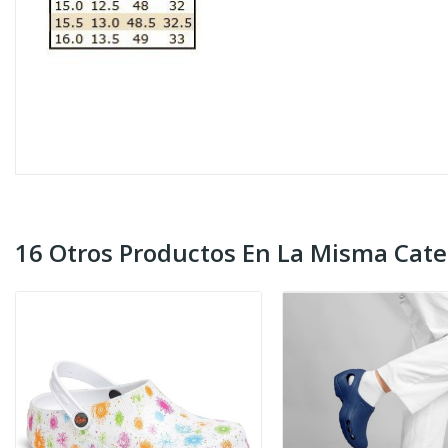
16 Otros Productos En La Misma Cate