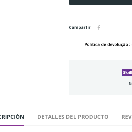
Compartir
Política de devolução
G
CRIPCIÓN
DETALLES DEL PRODUCTO
REV