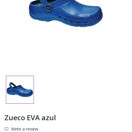
Zueco EVA azul
Write a review