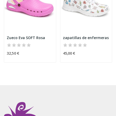
Zueco Eva SOFT Rosa
zapatillas de enfermeras
32,50 €
45,00 €