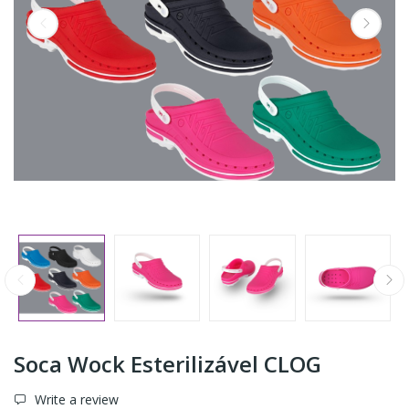
Soca Wock Esterilizável CLOG
Write a review