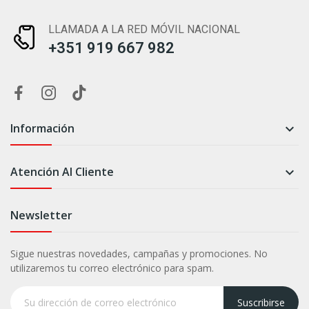
LLAMADA A LA RED MÓVIL NACIONAL
+351 919 667 982
Información

Atención Al Cliente

Newsletter
Sigue nuestras novedades, campañas y promociones. No
utilizaremos tu correo electrónico para spam.
Suscribirse