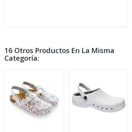
16 Otros Productos En La Misma
Categoría: