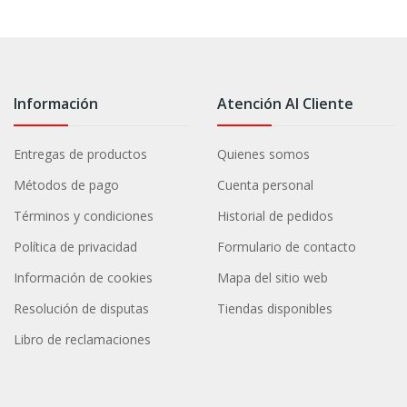
Información
Atención Al Cliente
Entregas de productos
Quienes somos
Métodos de pago
Cuenta personal
Términos y condiciones
Historial de pedidos
Política de privacidad
Formulario de contacto
Información de cookies
Mapa del sitio web
Resolución de disputas
Tiendas disponibles
Libro de reclamaciones