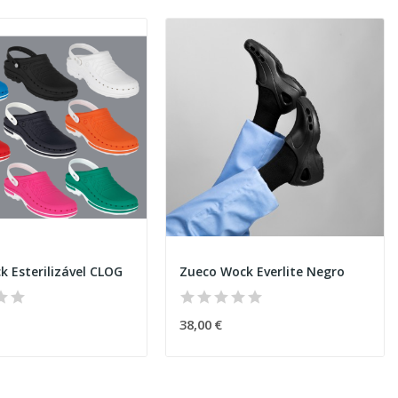
k Esterilizável CLOG
Zueco Wock Everlite Negro
38,00 €