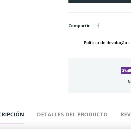
Compartir
Política de devolução
G
CRIPCIÓN
DETALLES DEL PRODUCTO
REV