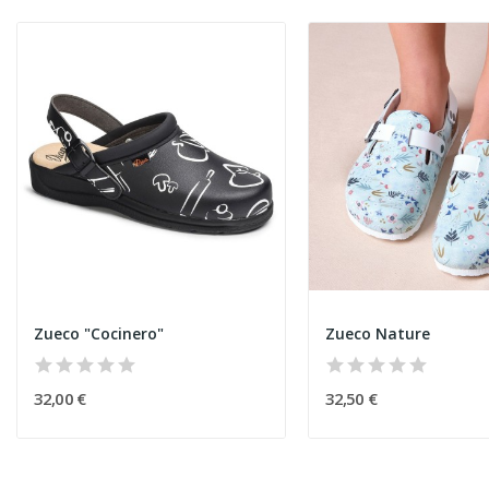
Zueco "Cocinero"
Zueco Nature
32,00 €
32,50 €