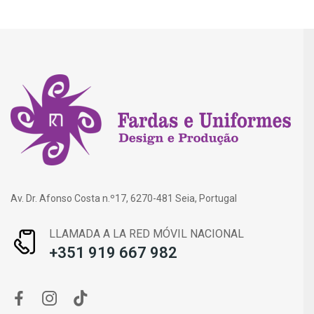
Av. Dr. Afonso Costa n.º17, 6270-481 Seia, Portugal
LLAMADA A LA RED MÓVIL NACIONAL
+351 919 667 982