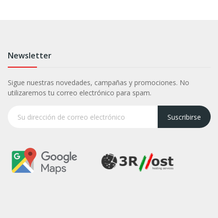
Newsletter
Sigue nuestras novedades, campañas y promociones. No
utilizaremos tu correo electrónico para spam.
Suscribirse