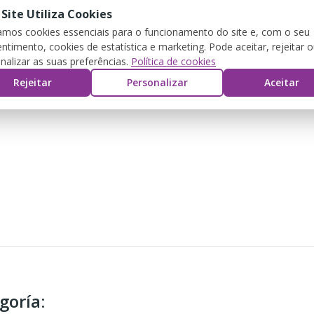
 Site Utiliza Cookies
zamos cookies essenciais para o funcionamento do site e, com o seu
ntimento, cookies de estatística e marketing. Pode aceitar, rejeitar 
nalizar as suas preferências.
Política de cookies
Rejeitar
Personalizar
Aceitar
goría: