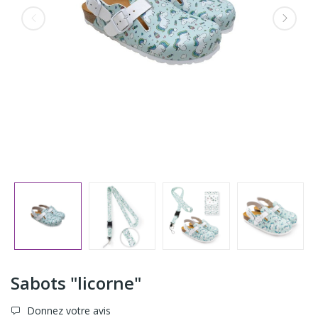
Sabots "licorne"
Donnez votre avis