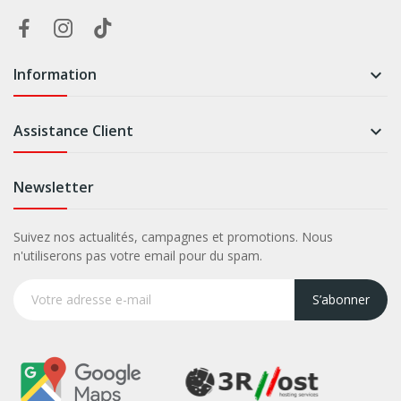
Information

Assistance Client

Newsletter
Suivez nos actualités, campagnes et promotions. Nous
n'utiliserons pas votre email pour du spam.
S’abonner