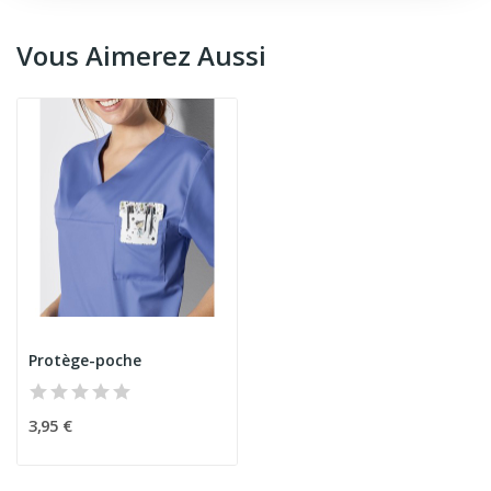
Vous Aimerez Aussi
Protège-poche
3,95 €