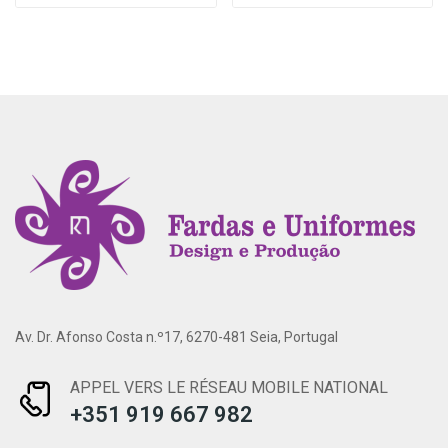
Av. Dr. Afonso Costa n.º17, 6270-481 Seia, Portugal
APPEL VERS LE RÉSEAU MOBILE NATIONAL
+351 919 667 982