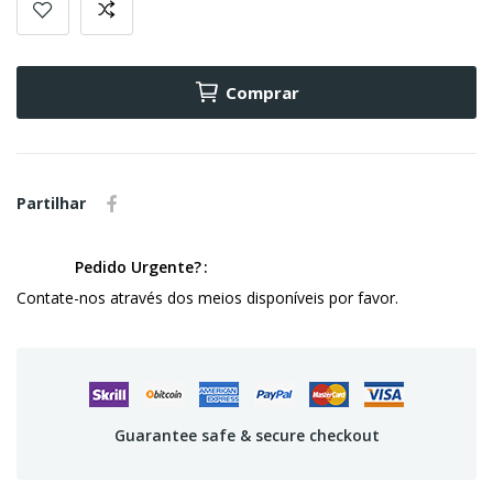
Comprar
Partilhar
Pedido Urgente?
Contate-nos através dos meios disponíveis por favor.
Guarantee safe & secure checkout