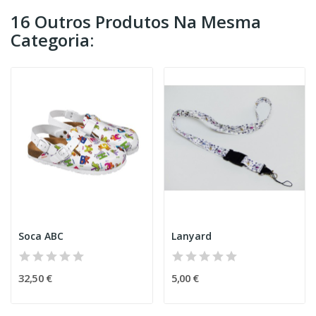
16 Outros Produtos Na Mesma
Categoria:
Soca ABC
Lanyard
32,50 €
5,00 €