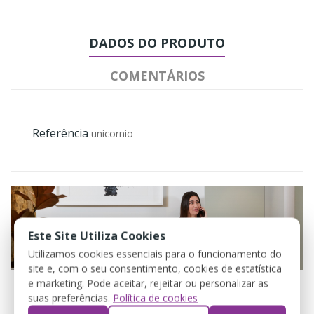
DADOS DO PRODUTO
COMENTÁRIOS
Referência
unicornio
Este Site Utiliza Cookies
Utilizamos cookies essenciais para o funcionamento do
site e, com o seu consentimento, cookies de estatística
e marketing. Pode aceitar, rejeitar ou personalizar as
suas preferências.
Política de cookies