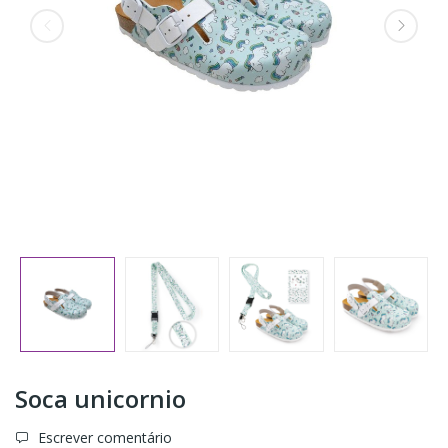
Soca unicornio
Escrever comentário