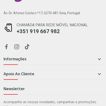
Av. Dr. Afonso Costa n.º17, 6270-481 Seia, Portugal
CHAMADA PARA REDE MÓVEL NACIONAL
+351 919 667 982
Informações

Apoio Ao Cliente

Newsletter
Acompanhe as nossas novidades, campanhas e promoções.