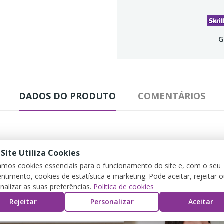
G
DADOS DO PRODUTO
COMENTÁRIOS
 Site Utiliza Cookies
zamos cookies essenciais para o funcionamento do site e, com o seu
ntimento, cookies de estatística e marketing. Pode aceitar, rejeitar 
nalizar as suas preferências.
Política de cookies
Rejeitar
Personalizar
Aceitar