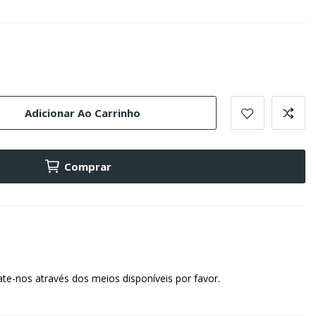
Adicionar Ao Carrinho
Comprar
te-nos através dos meios disponíveis por favor.