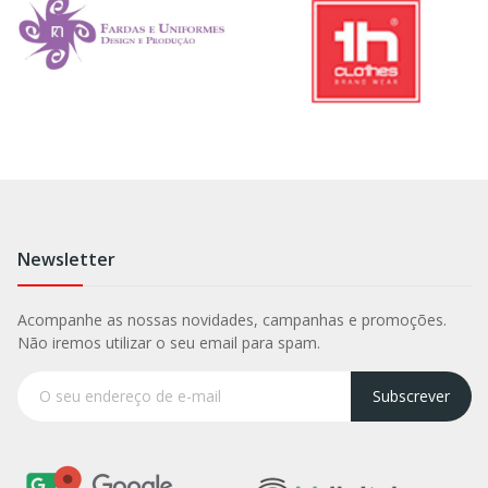
Newsletter
Acompanhe as nossas novidades, campanhas e promoções.
Não iremos utilizar o seu email para spam.
Subscrever