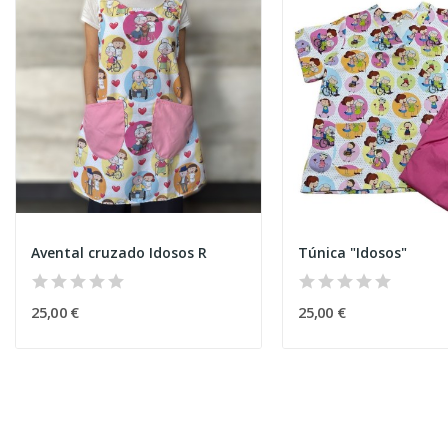
Avental cruzado Idosos R
Túnica "Idosos"
25,00 €
25,00 €