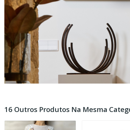
16 Outros Produtos Na Mesma Catego