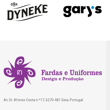
Av. Dr. Afonso Costa n.º17, 6270-481 Seia, Portugal