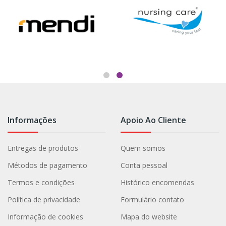
Informações
Apoio Ao Cliente
Entregas de produtos
Quem somos
Métodos de pagamento
Conta pessoal
Termos e condições
Histórico encomendas
Política de privacidade
Formulário contato
Informação de cookies
Mapa do website