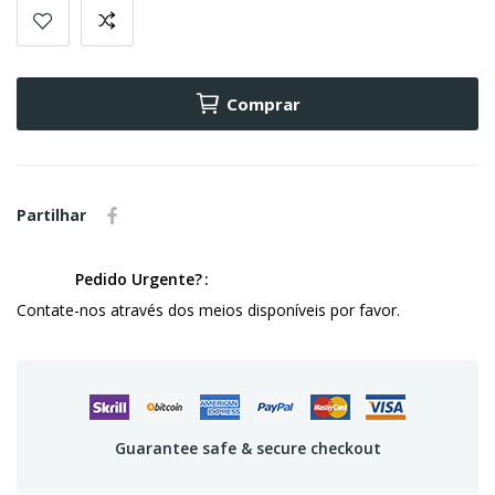
Comprar
Partilhar
Pedido Urgente?
Contate-nos através dos meios disponíveis por favor.
Guarantee safe & secure checkout