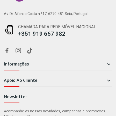
Av. Dr. Afonso Costa n.º17, 6270-481 Seia, Portugal
CHAMADA PARA REDE MÓVEL NACIONAL
+351 919 667 982
Informações

Apoio Ao Cliente

Newsletter
Acompanhe as nossas novidades, campanhas e promoções.