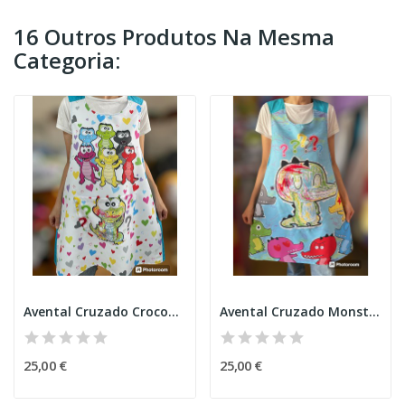
16 Outros Produtos Na Mesma
Categoria:
Avental Cruzado Crocodilos 2
Avental Cruzado Monstro Confuso
25,00 €
25,00 €