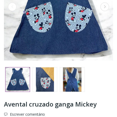
Avental cruzado ganga Mickey
Escrever comentário