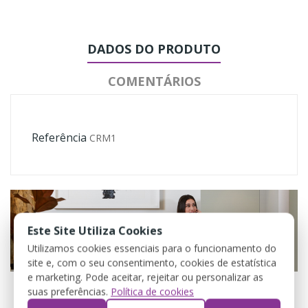
DADOS DO PRODUTO
COMENTÁRIOS
Referência
CRM1
Este Site Utiliza Cookies
Utilizamos cookies essenciais para o funcionamento do
site e, com o seu consentimento, cookies de estatística
e marketing. Pode aceitar, rejeitar ou personalizar as
suas preferências.
Política de cookies