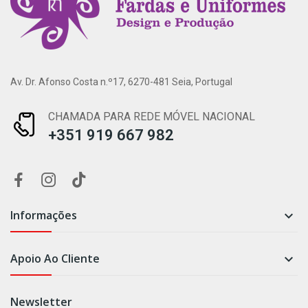
Av. Dr. Afonso Costa n.º17, 6270-481 Seia, Portugal
CHAMADA PARA REDE MÓVEL NACIONAL
+351 919 667 982
Informações

Apoio Ao Cliente

Newsletter