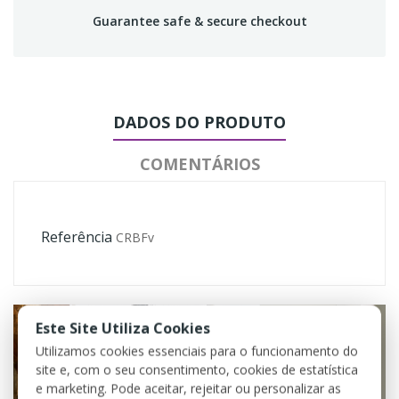
Guarantee safe & secure checkout
DADOS DO PRODUTO
COMENTÁRIOS
Referência
CRBFv
Este Site Utiliza Cookies
Utilizamos cookies essenciais para o funcionamento do
site e, com o seu consentimento, cookies de estatística
e marketing. Pode aceitar, rejeitar ou personalizar as