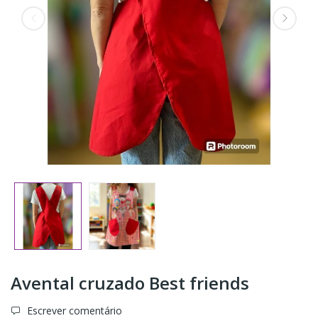
Avental cruzado Best friends
Escrever comentário