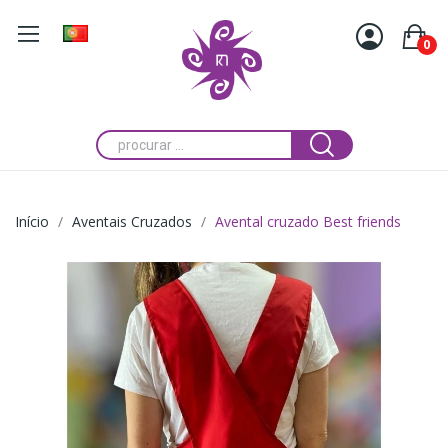
0
Início
Aventais Cruzados
Avental cruzado Best friends