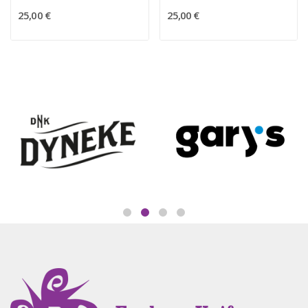
25,00 €
25,00 €