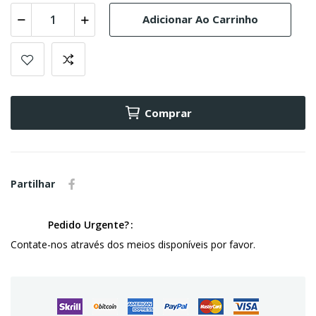
Adicionar Ao Carrinho
Comprar
Partilhar
Pedido Urgente?
Contate-nos através dos meios disponíveis por favor.