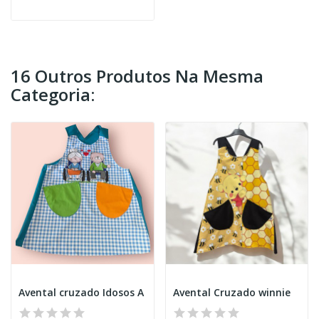
16 Outros Produtos Na Mesma
Categoria:
Avental cruzado Idosos A
Avental Cruzado winnie