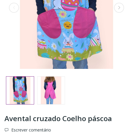
Avental cruzado Coelho páscoa
Escrever comentário