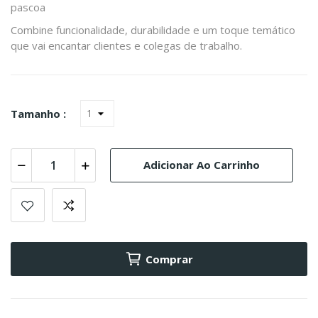
pascoa
Combine funcionalidade, durabilidade e um toque temático
que vai encantar clientes e colegas de trabalho.
Tamanho :
Adicionar Ao Carrinho
Comprar