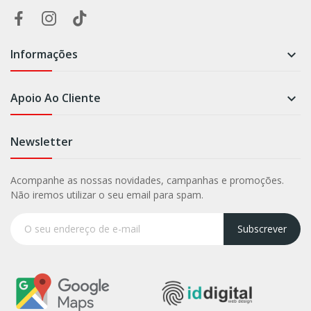
Informações

Apoio Ao Cliente

Newsletter
Acompanhe as nossas novidades, campanhas e promoções.
Não iremos utilizar o seu email para spam.
Subscrever