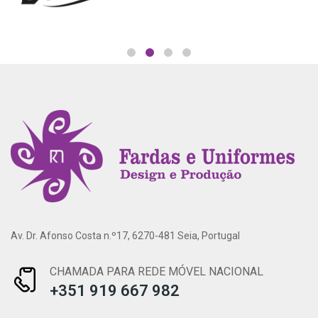
Av. Dr. Afonso Costa n.º17, 6270-481 Seia, Portugal
CHAMADA PARA REDE MÓVEL NACIONAL
+351 919 667 982