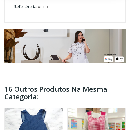
Referência
ACP01
16 Outros Produtos Na Mesma
Categoria: