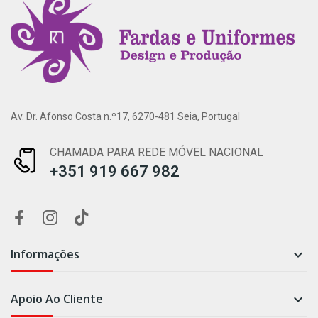
Av. Dr. Afonso Costa n.º17, 6270-481 Seia, Portugal
CHAMADA PARA REDE MÓVEL NACIONAL
+351 919 667 982
Informações

Apoio Ao Cliente
