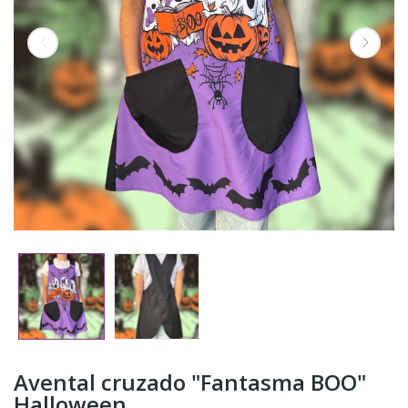
Avental cruzado "Fantasma BOO"
Halloween