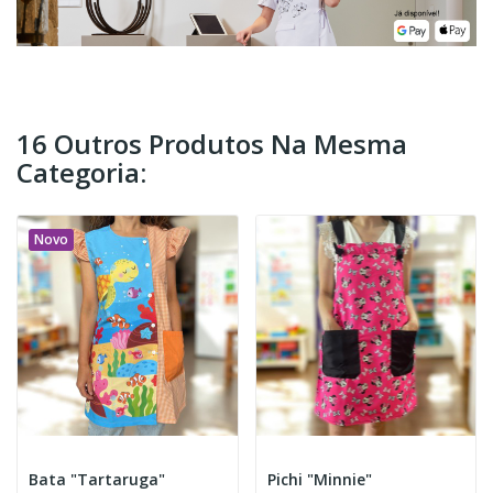
16 Outros Produtos Na Mesma
Categoria:
Novo
Bata "Tartaruga"
Pichi "Minnie"