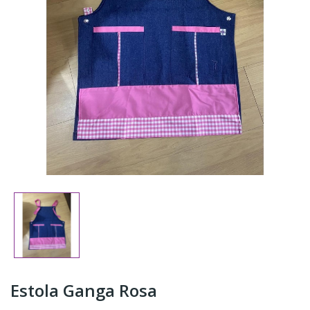
Estola Ganga Rosa