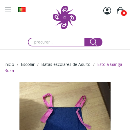
0
Início
Escolar
Batas escolares de Adulto
Estola Ganga
Rosa