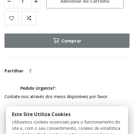
Adicionar Ao Carrinho
Comprar
Partilhar
Pedido Urgente?
Contate-nos através dos meios disponíveis por favor.
Este Site Utiliza Cookies
Utilizamos cookies essenciais para o funcionamento do
site e, com o seu consentimento, cookies de estatística
Guarantee safe & secure checkout