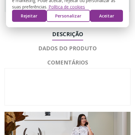
e marketing. Pode aceitar, rejeitar ou personalizar as
suas preferências.
Política de cookies
Rejeitar
Personalizar
Aceitar
DESCRIÇÃO
DADOS DO PRODUTO
COMENTÁRIOS