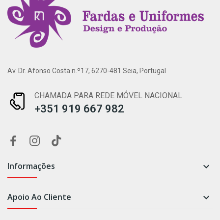
Av. Dr. Afonso Costa n.º17, 6270-481 Seia, Portugal
CHAMADA PARA REDE MÓVEL NACIONAL
+351 919 667 982
Informações

Apoio Ao Cliente
