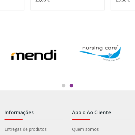
Informações
Apoio Ao Cliente
Entregas de produtos
Quem somos