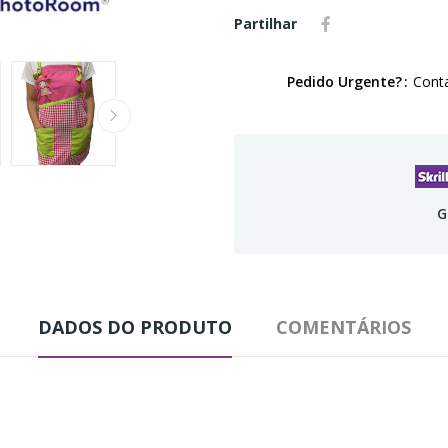
Partilhar
Pedido Urgente?
Conta
G
DADOS DO PRODUTO
COMENTÁRIOS