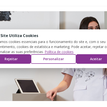
 Site Utiliza Cookies
zamos cookies essenciais para o funcionamento do site e, com o seu
ntimento, cookies de estatística e marketing. Pode aceitar, rejeitar 
nalizar as suas preferências.
Política de cookies
Rejeitar
Personalizar
Aceitar