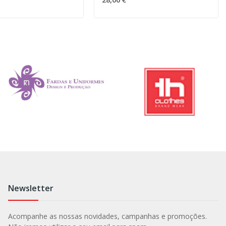
Newsletter
Acompanhe as nossas novidades, campanhas e promoções.