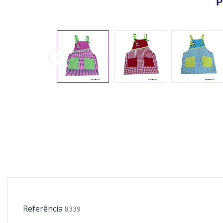
Referência
8339