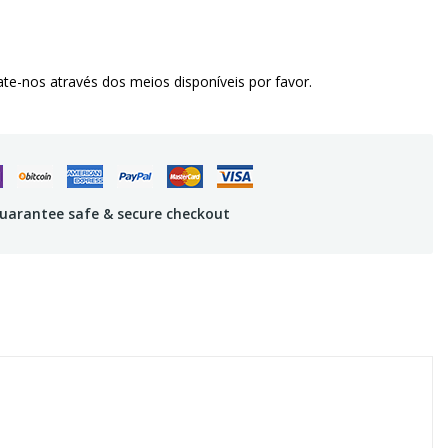
te-nos através dos meios disponíveis por favor.
uarantee safe & secure checkout