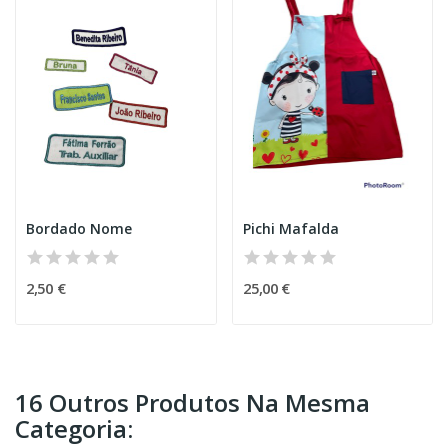
Bordado Nome
Pichi Mafalda
2,50 €
25,00 €
16 Outros Produtos Na Mesma
Categoria: