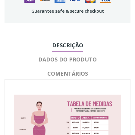
Guarantee safe & secure checkout
DESCRIÇÃO
DADOS DO PRODUTO
COMENTÁRIOS