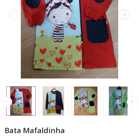
Bata Mafaldinha