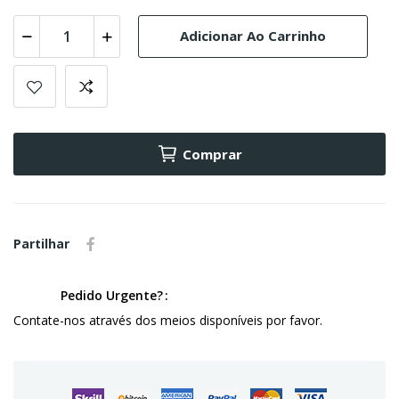
Adicionar Ao Carrinho
Comprar
Partilhar
Pedido Urgente?
Contate-nos através dos meios disponíveis por favor.