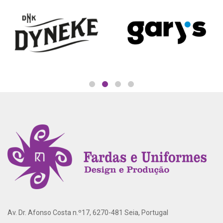
Av. Dr. Afonso Costa n.º17, 6270-481 Seia, Portugal