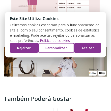
Este Site Utiliza Cookies
Utilizamos cookies essenciais para o funcionamento do
site e, com o seu consentimento, cookies de estatística
e marketing. Pode aceitar, rejeitar ou personalizar as
suas preferências.
Política de cookies
Rejeitar
Personalizar
Aceitar
Também Poderá Gostar