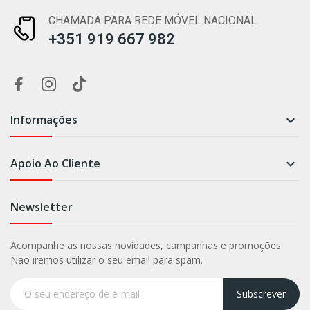
CHAMADA PARA REDE MÓVEL NACIONAL
+351 919 667 982
Informações

Apoio Ao Cliente

Newsletter
Acompanhe as nossas novidades, campanhas e promoções.
Não iremos utilizar o seu email para spam.
Subscrever