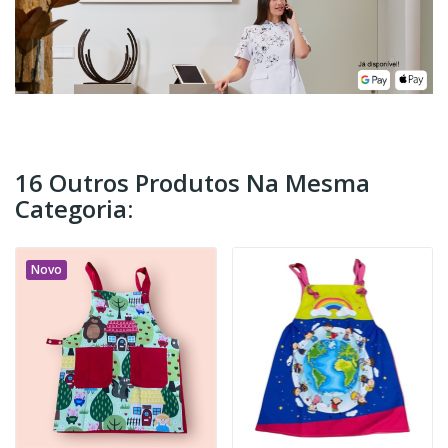
16 Outros Produtos Na Mesma
Categoria:
Novo