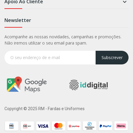
Apoio Ao Cliente

Newsletter
Acompanhe as nossas novidades, campanhas e promoções.
Não iremos utilizar o seu email para spam.
Subscrever
Copyright © 2025 RM - Fardas e Uniformes