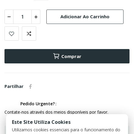
Adicionar Ao Carrinho
Comprar
Partilhar
Pedido Urgente?
Contate-nos através dos meios disponíveis por favor.
Este Site Utiliza Cookies
Utilizamos cookies essenciais para o funcionamento do