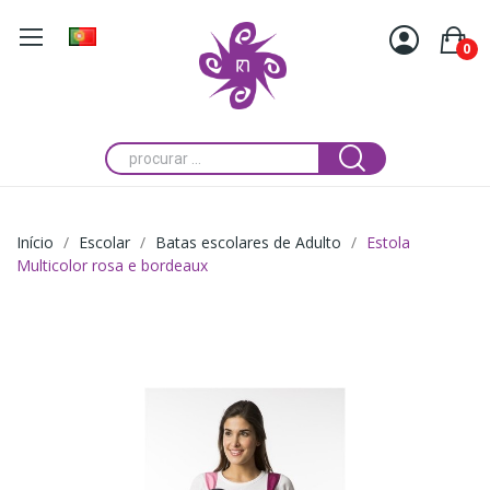
0
Início
Escolar
Batas escolares de Adulto
Estola
Multicolor rosa e bordeaux