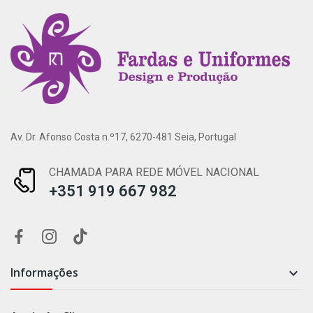
Av. Dr. Afonso Costa n.º17, 6270-481 Seia, Portugal
CHAMADA PARA REDE MÓVEL NACIONAL
+351 919 667 982
Informações
