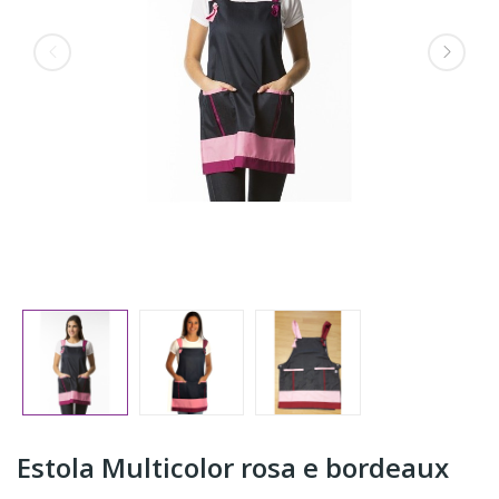
Estola Multicolor rosa e bordeaux