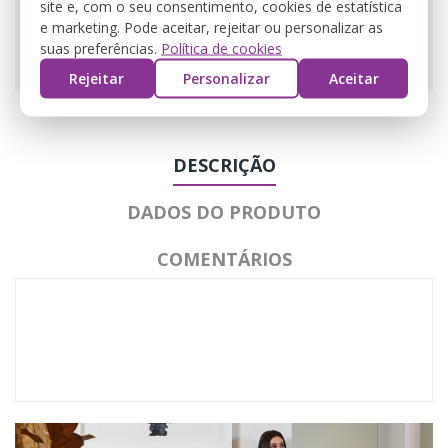
site e, com o seu consentimento, cookies de estatística
e marketing. Pode aceitar, rejeitar ou personalizar as
suas preferências.
Política de cookies
Guarantee safe & secure checkout
Rejeitar
Personalizar
Aceitar
DESCRIÇÃO
DADOS DO PRODUTO
COMENTÁRIOS