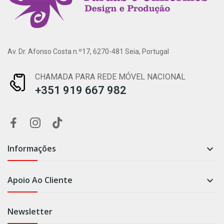
Av. Dr. Afonso Costa n.º17, 6270-481 Seia, Portugal
CHAMADA PARA REDE MÓVEL NACIONAL
+351 919 667 982
Informações

Apoio Ao Cliente

Newsletter