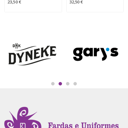
23,50 €
32,50 €