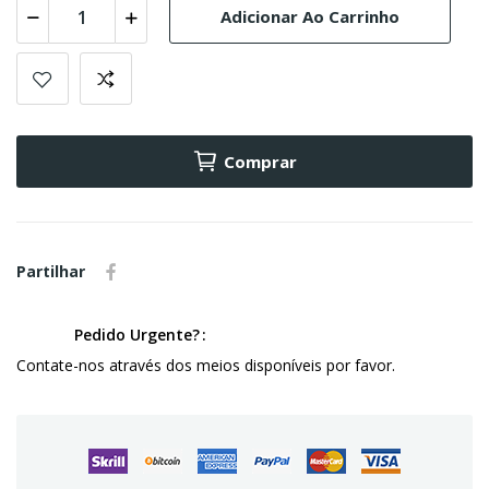
Adicionar Ao Carrinho
Comprar
Partilhar
Pedido Urgente?
Contate-nos através dos meios disponíveis por favor.