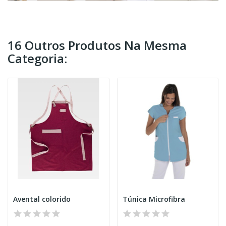
16 Outros Produtos Na Mesma
Categoria:
Avental colorido
Túnica Microfibra