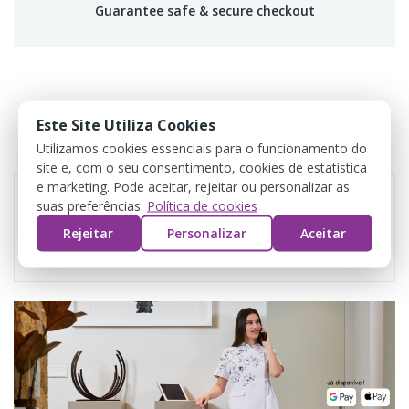
Guarantee safe & secure checkout
DADOS DO PRODUTO
Este Site Utiliza Cookies
Utilizamos cookies essenciais para o funcionamento do
COMENTÁRIOS
site e, com o seu consentimento, cookies de estatística
e marketing. Pode aceitar, rejeitar ou personalizar as
suas preferências.
Política de cookies
Referência
Conf
Rejeitar
Personalizar
Aceitar