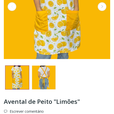
Avental de Peito "Limões"
Escrever comentário