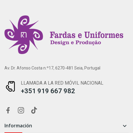
Av. Dr. Afonso Costa n.º17, 6270-481 Seia, Portugal
LLAMADA A LA RED MÓVIL NACIONAL
+351 919 667 982
Información
