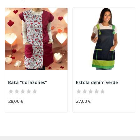
Bata "Corazones"
Estola denim verde
28,00 €
27,00 €