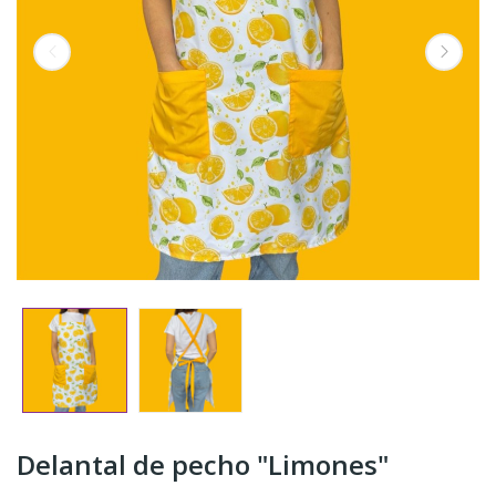
Delantal de pecho "Limones"