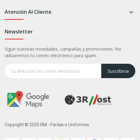
Atención Al Cliente

Newsletter
Sigue nuestras novedades, campañas y promociones. No
utilizaremos tu correo electrónico para spam.
Suscribirse
Copyright © 2025 RM - Fardas e Uniformes