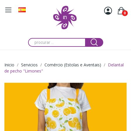
0
Inicio
Servicios
Comércio (Estolas e Aventais)
Delantal
de pecho "Limones"