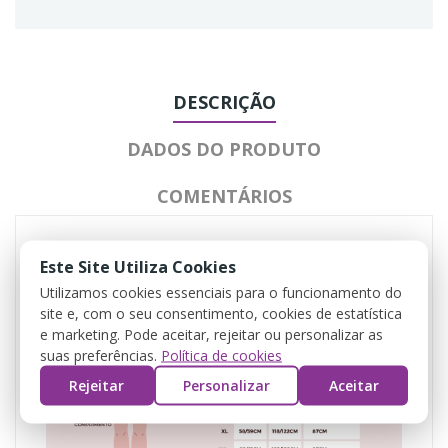
DESCRIÇÃO
DADOS DO PRODUTO
COMENTÁRIOS
Este Site Utiliza Cookies
Utilizamos cookies essenciais para o funcionamento do
site e, com o seu consentimento, cookies de estatística
e marketing. Pode aceitar, rejeitar ou personalizar as
suas preferências.
Política de cookies
Rejeitar
Personalizar
Aceitar