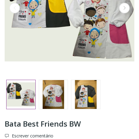
Bata Best Friends BW
Escrever comentário