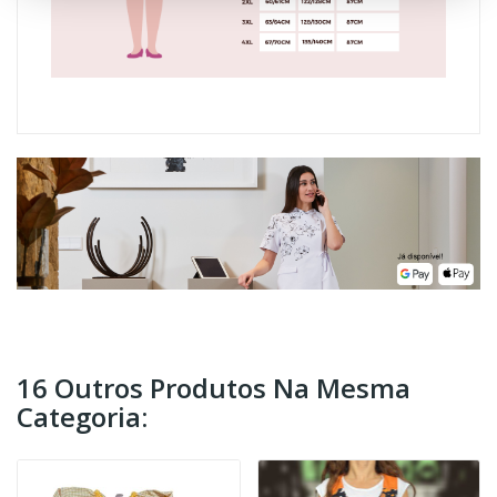
16 Outros Produtos Na Mesma
Categoria: