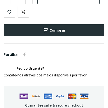
Comprar
Partilhar
Pedido Urgente?
Contate-nos através dos meios disponíveis por favor.
Guarantee safe & secure checkout