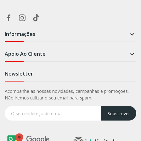
Informações

Apoio Ao Cliente

Newsletter
Acompanhe as nossas novidades, campanhas e promoções.
Não iremos utilizar o seu email para spam.
Subscrever