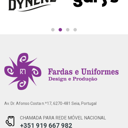
Av. Dr. Afonso Costa n.º17, 6270-481 Seia, Portugal
CHAMADA PARA REDE MÓVEL NACIONAL
+351 919 667 982