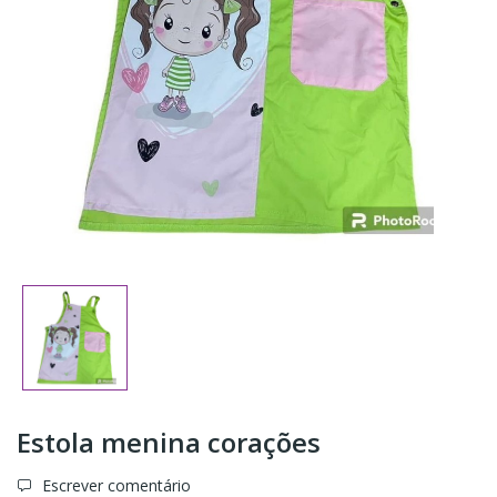
Estola menina corações
Escrever comentário