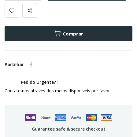
Comprar
Partilhar
Pedido Urgente?
Contate-nos através dos meios disponíveis por favor.
Guarantee safe & secure checkout