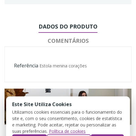
DADOS DO PRODUTO
COMENTÁRIOS
Referência
Estola menina corações
Este Site Utiliza Cookies
Utilizamos cookies essenciais para o funcionamento do
site e, com o seu consentimento, cookies de estatística
e marketing. Pode aceitar, rejeitar ou personalizar as
suas preferências.
Política de cookies