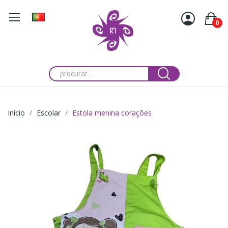
0
Início
Escolar
Estola menina corações