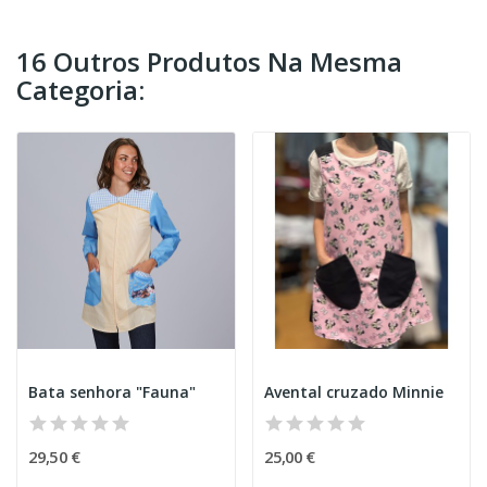
16 Outros Produtos Na Mesma
Categoria:
Bata senhora "Fauna"
Avental cruzado Minnie
29,50 €
25,00 €