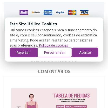
Guarantee safe & secure checkout
Este Site Utiliza Cookies
Utilizamos cookies essenciais para o funcionamento do
site e, com o seu consentimento, cookies de estatística
e marketing. Pode aceitar, rejeitar ou personalizar as
suas preferências.
Política de cookies
DESCRIÇÃO
Rejeitar
Personalizar
Aceitar
DADOS DO PRODUTO
COMENTÁRIOS