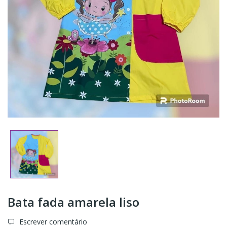
Bata fada amarela liso
Escrever comentário