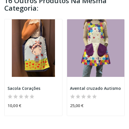
16 Outros Produtos Na Mesma
Categoria:
Sacola Corações
Avental cruzado Autismo
10,00 €
25,00 €