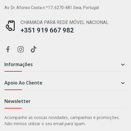
Av. Dr. Afonso Costa n.º17, 6270-481 Seia, Portugal
CHAMADA PARA REDE MÓVEL NACIONAL
+351 919 667 982
Informações

Apoio Ao Cliente

Newsletter
Acompanhe as nossas novidades, campanhas e promoções.
Não iremos utilizar o seu email para spam.