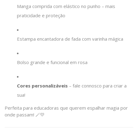
Manga comprida com elástico no punho – mais
praticidade e proteção
Estampa encantadora de fada com varinha mágica
Bolso grande e funcional em rosa
Cores personalizáveis
– fale connosco para criar a
sua!
Perfeita para educadoras que querem espalhar magia por
onde passam! 🪄💛