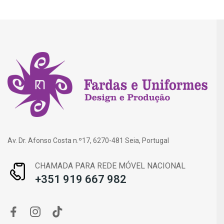
Av. Dr. Afonso Costa n.º17, 6270-481 Seia, Portugal
CHAMADA PARA REDE MÓVEL NACIONAL
+351 919 667 982