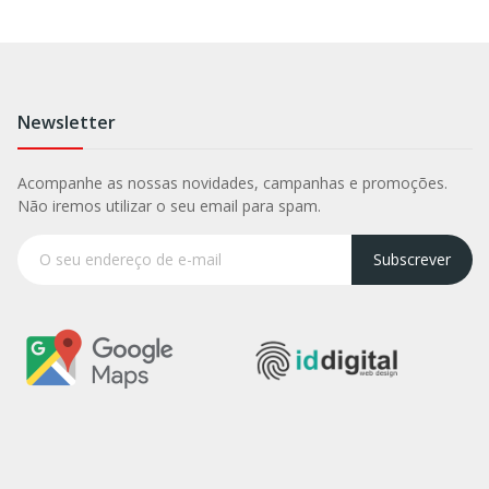
Newsletter
Acompanhe as nossas novidades, campanhas e promoções.
Não iremos utilizar o seu email para spam.
Subscrever