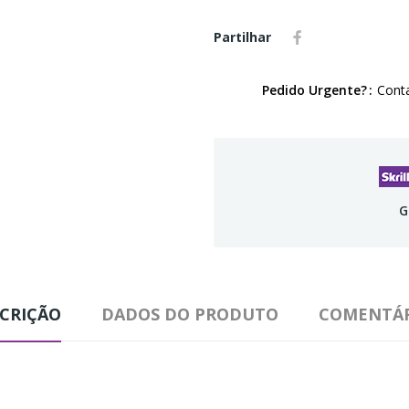
Partilhar
Pedido Urgente?
Conta
G
CRIÇÃO
DADOS DO PRODUTO
COMENTÁR