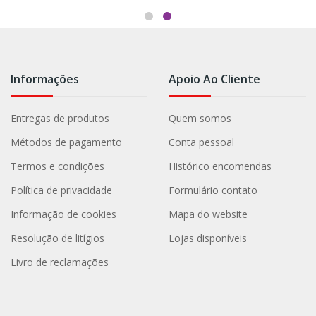
Informações
Apoio Ao Cliente
Entregas de produtos
Quem somos
Métodos de pagamento
Conta pessoal
Termos e condições
Histórico encomendas
Política de privacidade
Formulário contato
Informação de cookies
Mapa do website
Resolução de litígios
Lojas disponíveis
Livro de reclamações