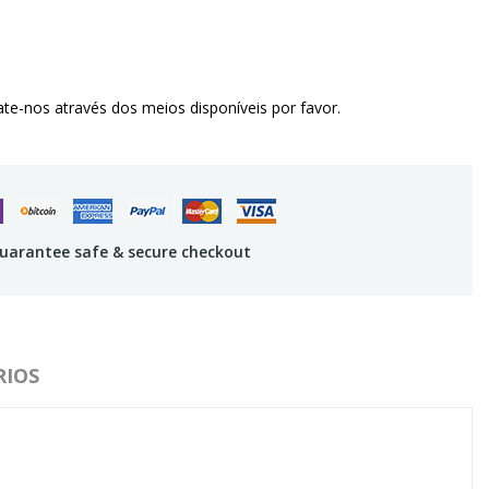
te-nos através dos meios disponíveis por favor.
uarantee safe & secure checkout
IOS