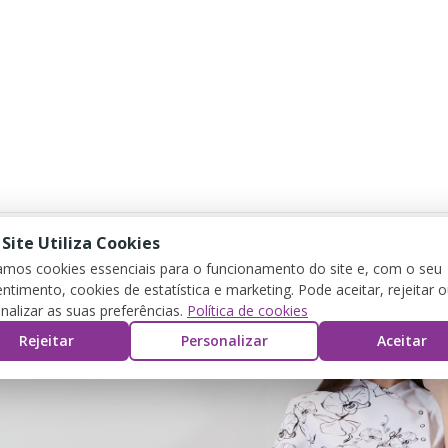
 Site Utiliza Cookies
zamos cookies essenciais para o funcionamento do site e, com o seu
ntimento, cookies de estatística e marketing. Pode aceitar, rejeitar 
nalizar as suas preferências.
Política de cookies
Rejeitar
Personalizar
Aceitar