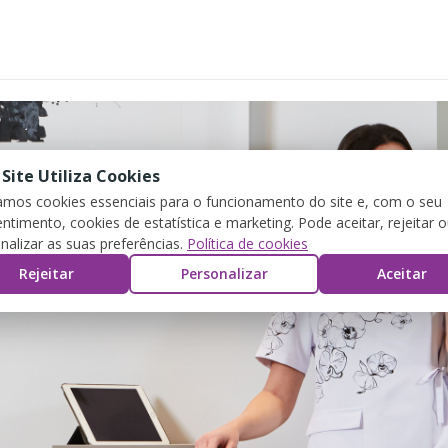
 Site Utiliza Cookies
zamos cookies essenciais para o funcionamento do site e, com o seu
ntimento, cookies de estatística e marketing. Pode aceitar, rejeitar 
nalizar as suas preferências.
Política de cookies
Rejeitar
Personalizar
Aceitar