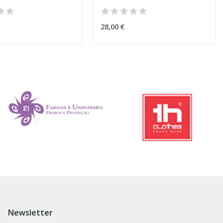
28,00 €
Newsletter