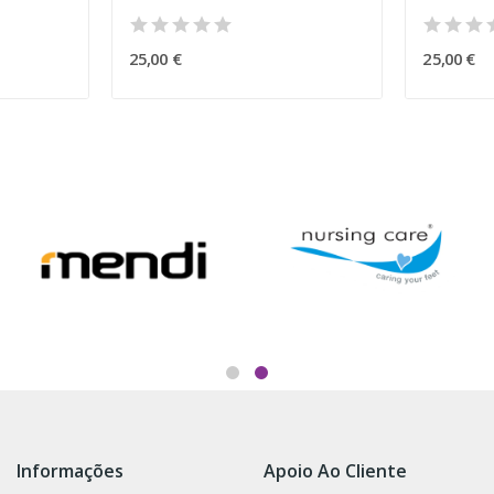
25,00 €
25,00 €
Informações
Apoio Ao Cliente