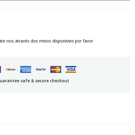
te-nos através dos meios disponíveis por favor.
uarantee safe & secure checkout