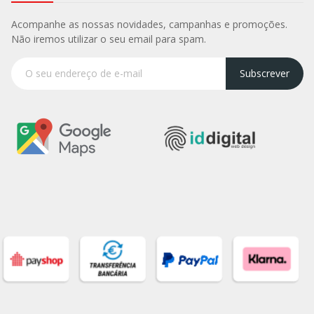
Acompanhe as nossas novidades, campanhas e promoções.
Não iremos utilizar o seu email para spam.
Subscrever