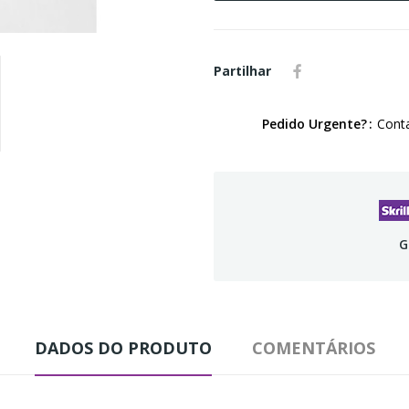
Partilhar
Pedido Urgente?
Conta
G
DADOS DO PRODUTO
COMENTÁRIOS