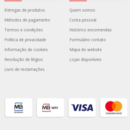
Entregas de produtos
Quem somos
Métodos de pagamento
Conta pessoal
Termos e condições
Histórico encomendas
Política de privacidade
Formulário contato
Informação de cookies
Mapa do website
Resolução de litígios
Lojas disponíveis
Livro de reclamações