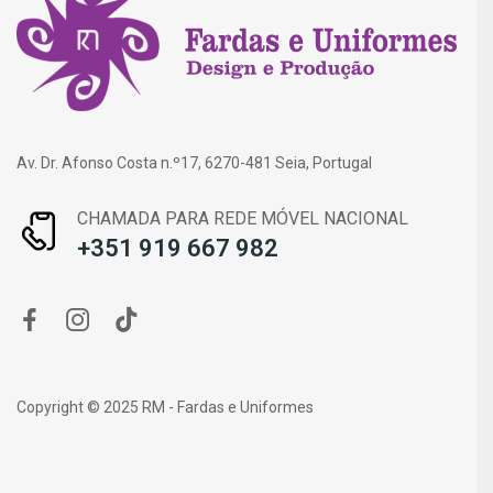
Av. Dr. Afonso Costa n.º17, 6270-481 Seia, Portugal
CHAMADA PARA REDE MÓVEL NACIONAL
+351 919 667 982
Copyright © 2025 RM - Fardas e Uniformes