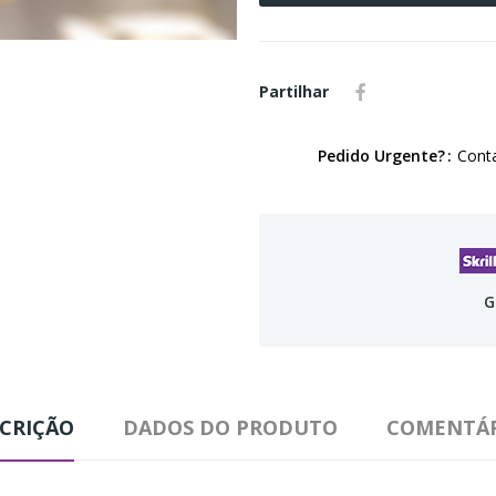
Partilhar
Pedido Urgente?
Conta
G
CRIÇÃO
DADOS DO PRODUTO
COMENTÁR