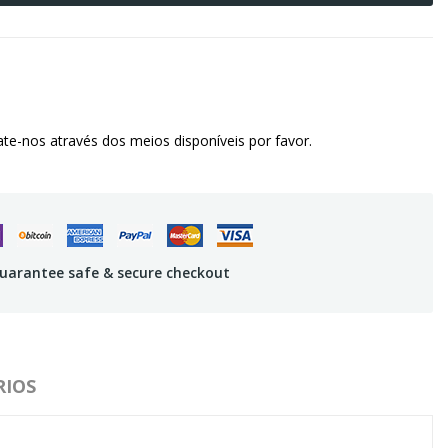
te-nos através dos meios disponíveis por favor.
uarantee safe & secure checkout
IOS