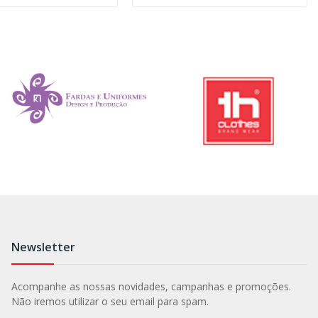
Newsletter
Acompanhe as nossas novidades, campanhas e promoções.
Não iremos utilizar o seu email para spam.