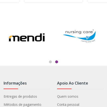
Informações
Apoio Ao Cliente
Entregas de produtos
Quem somos
Métodos de pagamento
Conta pessoal