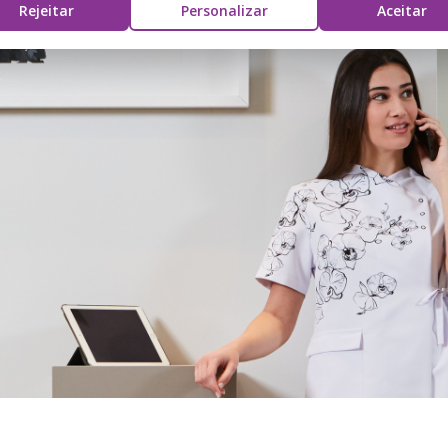
Rejeitar
Personalizar
Aceitar