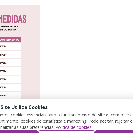
 Site Utiliza Cookies
zamos cookies essenciais para o funcionamento do site e, com o seu
ntimento, cookies de estatística e marketing. Pode aceitar, rejeitar 
nalizar as suas preferências.
Política de cookies